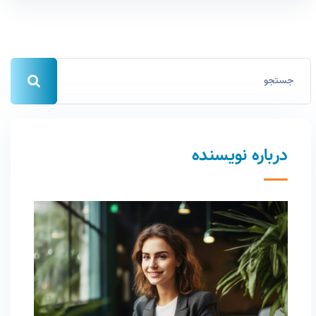
درباره نویسنده