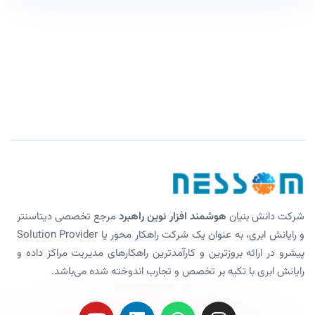
شرکت دانش بنیان
هوشمند افزار نوین راهبرد
مرجع تخصصی دیتاسنتر
و رایانش ابری، به عنوان یک شرکت راهکار محور یا Solution Provider
پیشرو در ارائه بروزترین و کارآمدترین راهکارهای مدیریت مراکز داده و
رایانش ابری با تکیه بر تخصص و تجارب اندوخته شده می‌باشد.