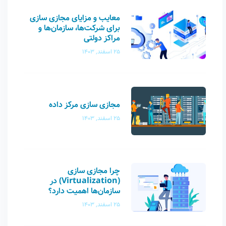
معایب و مزایای مجازی سازی
برای شرکت‌ها، سازمان‌ها و
مراکز دولتی
25 اسفند, 1403
مجازی سازی مرکز داده
25 اسفند, 1403
چرا مجازی‌ سازی
(Virtualization) در
سازمان‌ها اهمیت دارد؟
25 اسفند, 1403