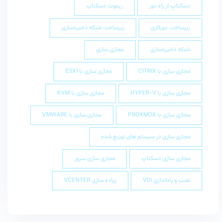
دسکتاپ از راه دور
ریموت دسکتاپ
زیرساخت دورکاری
زیرساخت شبکه ذخیره‌سازی
شبکه ذخیره‌سازی
مجازی سازی
مجازی سازی با CITRIX
مجازی سازی با ESXI
مجازی سازی با HYPER-V
مجازی سازی با KVM
مجازی سازی با PROXMOX
مجازی سازی با VMWARE
مجازی سازی در سیستم های توزیع شده
مجازی سازی دسکتاپ
مجازی سازی سرور
نصب و راه‌اندازی VDI
پیاده سازی VCENTER