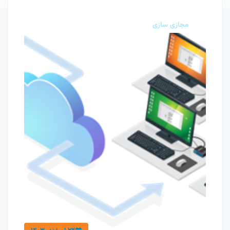
مجازی سازی