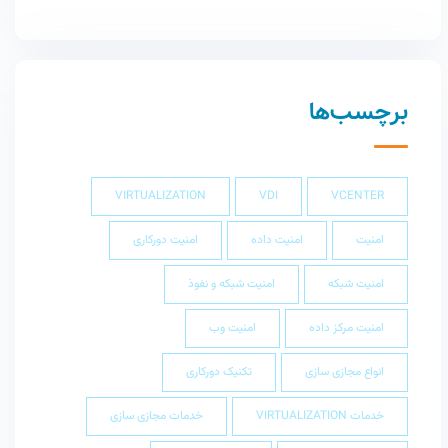
برچسب‌ها
VIRTUALIZATION
VDI
VCENTER
امنیت
امنیت داده
امنیت دورکاری
امنیت شبکه
امنیت شبکه و نفوذ
امنیت مرکز داده
امنیت وب
انواع مجازی سازی
تکنیک دورکاری
خدمات VIRTUALIZATION
خدمات مجازی سازی