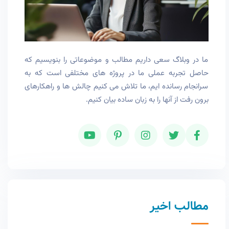
ما در وبلاگ سعی داریم مطالب و موضوعاتی را بنویسیم که
حاصل تجربه عملی ما در پروژه های مختلفی است که به
سرانجام رسانده ایم، ما تلاش می کنیم چالش ها و راهکارهای
برون رفت از آنها را به زبان ساده بیان کنیم.
مطالب اخیر