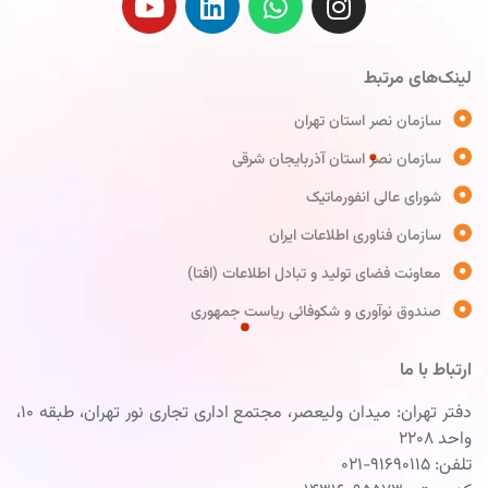
لینک‌های مرتبط
سازمان نصر استان تهران
سازمان نصر استان آذربایجان شرقی
شورای عالی انفورماتیک
سازمان فناوری اطلاعات ایران
معاونت فضای تولید و تبادل اطلاعات (افتا)
صندوق نوآوری و شکوفائی ریاست جمهوری
ارتباط با ما
دفتر تهران: میدان ولیعصر، مجتمع اداری تجاری نور تهران، طبقه ۱۰،
واحد ۲۲۰۸
تلفن: ۹۱۶۹۰۱۱۵-۰۲۱