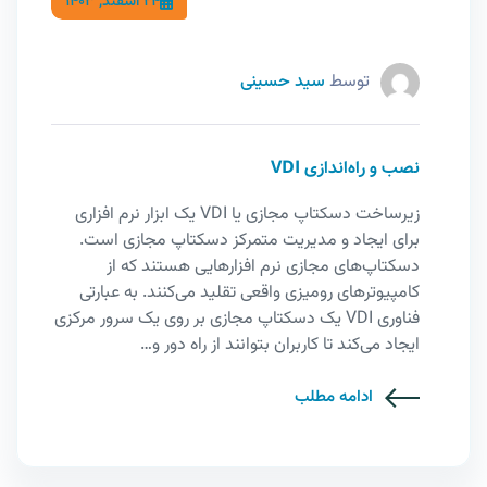
24 اسفند, 1403
توسط
سید حسینی
نصب و راه‌اندازی VDI
زیرساخت دسکتاپ مجازی یا VDI یک ابزار نرم افزاری
برای ایجاد و مدیریت متمرکز دسکتاپ مجازی است.
دسکتاپ‌های مجازی نرم افزارهایی هستند که از
کامپیوترهای رومیزی واقعی تقلید می‌کنند. به عبارتی
فناوری VDI یک دسکتاپ مجازی بر روی یک سرور مرکزی
ایجاد می‌کند تا کاربران بتوانند از راه دور و…
ادامه مطلب