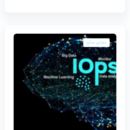
مجازی سازی