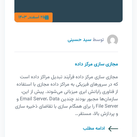
25 اسفند, 1403
توسط
سید حسینی
مجازی سازی مرکز داده
مجازی سازی مرکز داده فرآیند تبدیل مراکز داده است
که در سرورهای فیزیکی به مراکز داده مجازی با استفاده
از فناوری رایانش ابری میزبانی می‌شوند. پیش از این،
سازمان‌ها مجبور بودند چندین Email Server، Data و
File Server را برای همگام سازی با تقاضای ذخیره سازی
و پردازش بالا، مستقر…
ادامه مطلب