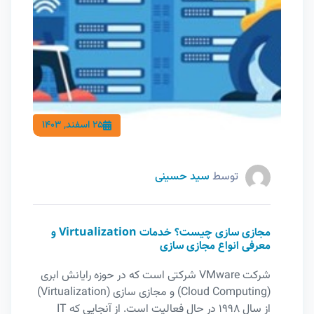
25 اسفند, 1403
توسط
سید حسینی
مجازی سازی چیست؟ خدمات Virtualization و
معرفی انواع مجازی سازی
شرکت VMware شرکتی است که در حوزه رایانش ابری
(Cloud Computing) و مجازی سازی (Virtualization)
از سال 1998 در حال فعالیت است. از آنجایی که IT