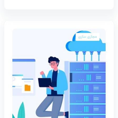
مجازی سازی