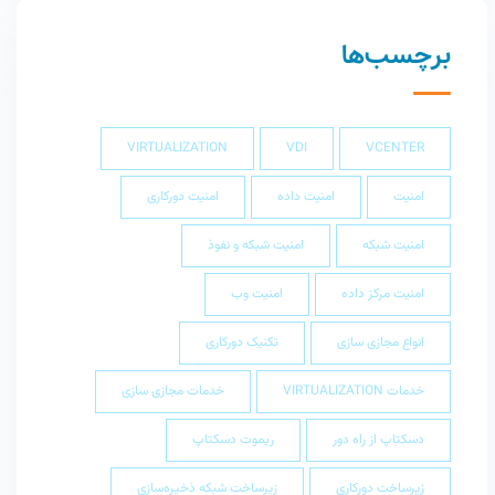
برچسب‌ها
VIRTUALIZATION
VDI
VCENTER
امنیت
امنیت داده
امنیت دورکاری
امنیت شبکه
امنیت شبکه و نفوذ
امنیت مرکز داده
امنیت وب
انواع مجازی سازی
تکنیک دورکاری
خدمات VIRTUALIZATION
خدمات مجازی سازی
دسکتاپ از راه دور
ریموت دسکتاپ
زیرساخت دورکاری
زیرساخت شبکه ذخیره‌سازی