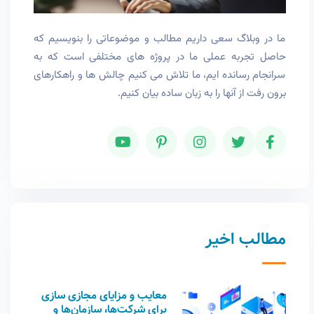
ما در وبلاگ سعی داریم مطالب و موضوعاتی را بنویسیم که
حاصل تجربه عملی ما در پروژه های مختلفی است که به
سرانجام رسانده ایم، ما تلاش می کنیم چالش ها و راهکارهای
برون رفت از آنها را به زبان ساده بیان کنیم.
مطالب اخیر
معایب و مزایای مجازی سازی
برای شرکت‌ها، سازمان‌ها و