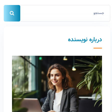
درباره نویسنده