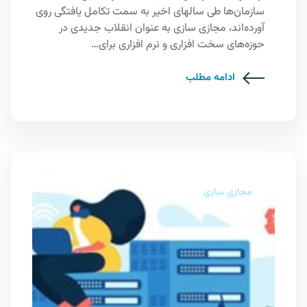
سازمان‌ها طی سالهای اخیر به سمت تکامل یافتگی روی
آورده‌اند، مجازی سازی به عنوان انقلاب جدیدی در
حوزه‌های سخت افزاری و نرم افزاری برای…
ادامه مطلب
مجازی سازی