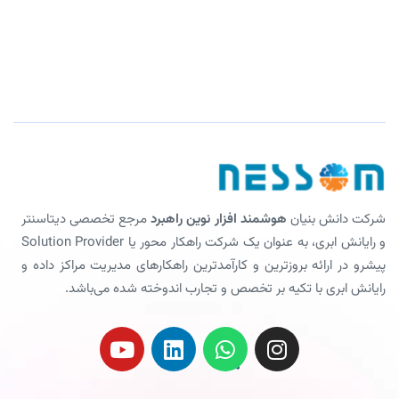
شرکت دانش بنیان
هوشمند افزار نوین راهبرد
مرجع تخصصی دیتاسنتر
و رایانش ابری، به عنوان یک شرکت راهکار محور یا Solution Provider
پیشرو در ارائه بروزترین و کارآمدترین راهکارهای مدیریت مراکز داده و
رایانش ابری با تکیه بر تخصص و تجارب اندوخته شده می‌باشد.