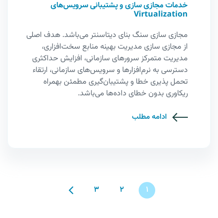
خدمات مجازی سازی و پشتیبانی سرویس‌های
Virtualization
مجازی سازی سنگ بنای دیتاسنتر می‌باشد. هدف اصلی
از مجازی سازی مدیریت بهینه منابع سخت‌افزاری،
مدیریت متمرکز سرورهای سازمانی، افزایش حداکثری
دسترسی به نرم‌افزارها و سرویس‌های سازمانی، ارتقاء
تحمل پذیری خطا و پشتیبان‌گیری مطمئن بهمراه
ریکاوری بدون خطای داده‌ها می‌باشد.
ادامه مطلب
3
2
1