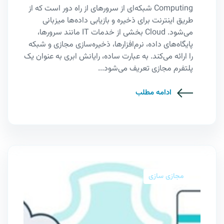
Computing شبکه‌ای از سرورهای از راه دور است که از
طریق اینترنت برای ذخیره و بازیابی داده‌ها میزبانی
می‌شود. Cloud بخشی از خدمات IT مانند سرورها،
پایگاه‌های داده، نرم‌افزارها، ذخیره‌سازی مجازی و شبکه
را ارائه می‌کند. به عبارت ساده، رایانش ابری به عنوان یک
پلتفرم مجازی تعریف می‌شود...
ادامه مطلب
مجازی سازی