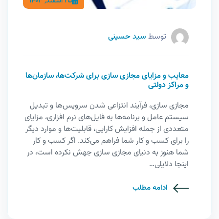
25 اسفند, 1403
توسط
سید حسینی
معایب و مزایای مجازی سازی برای شرکت‌ها، سازمان‌ها
و مراکز دولتی
مجازی سازی، فرآیند انتزاعی شدن سرویس‌ها و تبدیل
سیستم عامل و برنامه‌ها به فایل‌های نرم افزاری، مزایای
متعددی از جمله افزایش کارایی، قابلیت‌ها و موارد دیگر
را برای کسب و کار شما فراهم می‌کند. اگر کسب و کار
شما هنوز به دنیای مجازی سازی جهش نکرده است، در
اینجا دلایلی…
ادامه مطلب