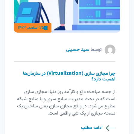
25 اسفند, 1403
توسط
سید حسینی
چرا مجازی‌ سازی (Virtualization) در سازمان‌ها
اهمیت دارد؟
از جمله مباحث داغ و کارآمد روز دنیا، مجازی سازی
است که در بحث مدیریت منابع سرور و یا منابع شبکه
مطرح می‌شود. در واقع مجازی‌ سازی یعنی ساختن یک
نسخه مجازی از یک شی واقعی است.
ادامه مطلب