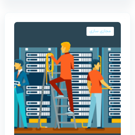
مجازی سازی