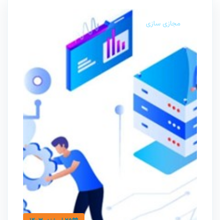
مجازی سازی