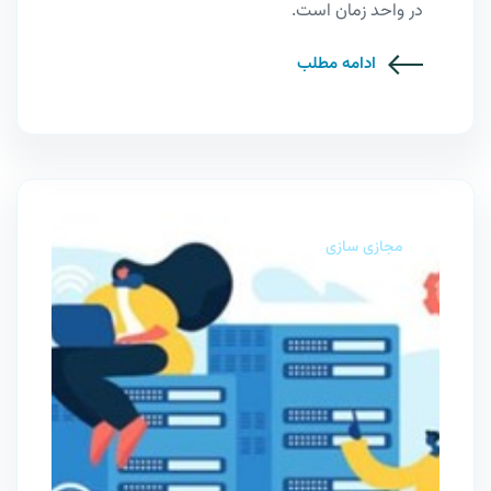
در واحد زمان است.
ادامه مطلب
مجازی سازی