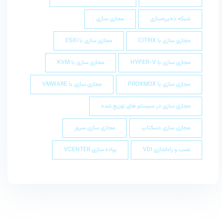
شبکه ذخیره‌سازی
مجازی سازی
مجازی سازی با CITRIX
مجازی سازی با ESXI
مجازی سازی با HYPER-V
مجازی سازی با KVM
مجازی سازی با PROXMOX
مجازی سازی با VMWARE
مجازی سازی در سیستم های توزیع شده
مجازی سازی دسکتاپ
مجازی سازی سرور
نصب و راه‌اندازی VDI
پیاده سازی VCENTER