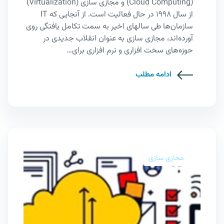
(Cloud Computing) و مجازی سازی (Virtualization)
از سال 1998 در حال فعالیت است. از آنجایی که IT
سازمان‌ها طی سالهای اخیر به سمت تکامل یافتگی روی
آورده‌اند، مجازی سازی به عنوان انقلاب جدیدی در
حوزه‌های سخت افزاری و نرم افزاری برای…
ادامه مطلب
مجازی سازی