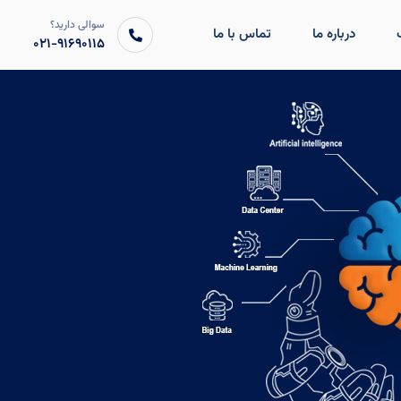
سوالی دارید؟
درباره ما
تماس با ما
۰۲۱-۹۱۶۹۰۱۱۵