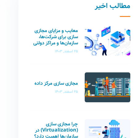
مطالب اخیر
معایب و مزایای مجازی
سازی برای شرکت‌ها،
سازمان‌ها و مراکز دولتی
25 اسفند, 1403
مجازی سازی مرکز داده
25 اسفند, 1403
چرا مجازی‌ سازی
(Virtualization) در
سازمان‌ها اهمیت دارد؟