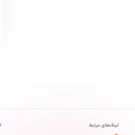
لینک‌های مرتبط
ا