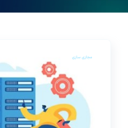
مجازی سازی