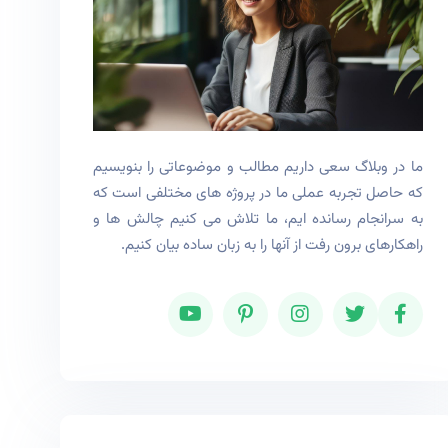
ما در وبلاگ سعی داریم مطالب و موضوعاتی را بنویسیم
که حاصل تجربه عملی ما در پروژه های مختلفی است که
به سرانجام رسانده ایم، ما تلاش می کنیم چالش ها و
راهکارهای برون رفت از آنها را به زبان ساده بیان کنیم.