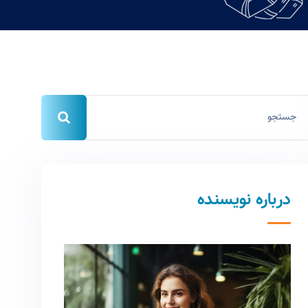
درباره نویسنده