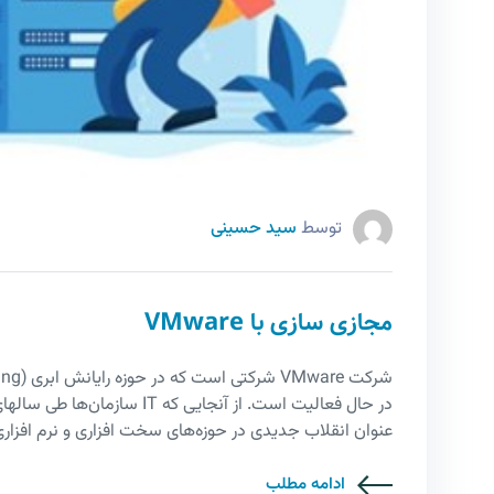
توسط
سید حسینی
مجازی سازی با VMware
در حال فعالیت است. از آنجایی 
عنوان انقلاب جدیدی در حوزه‌های سخت افزاری و نرم افزاری
ادامه مطلب