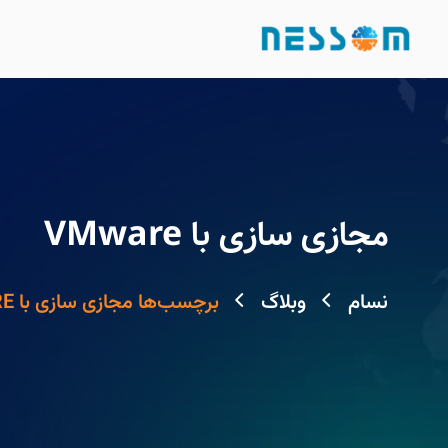
مجازی سازی با VMware
نسام
وبلاگ
برچسب‌ها مجازی سازی با VMWARE