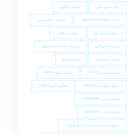
انواع مجازی سازی
تکنیک دورکاری
خدمات VIRTUALIZATION
خدمات مجازی سازی
دسکتاپ از راه دور
ریموت دسکتاپ
زیرساخت دورکاری
زیرساخت شبکه ذخیره‌سازی
شبکه ذخیره‌سازی
مجازی سازی
مجازی سازی با CITRIX
مجازی سازی با ESXI
مجازی سازی با HYPER-V
مجازی سازی با KVM
مجازی سازی با PROXMOX
مجازی سازی با VMWARE
مجازی سازی در سیستم های توزیع شده