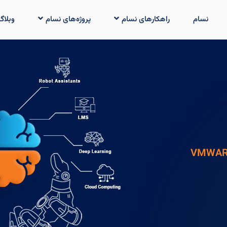
نسام
راهکارهای نسام
پروژه‌های نسام
وبلاگ