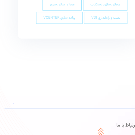
مجازی سازی دسکتاپ
مجازی سازی سرور
نصب و راه‌اندازی VDI
پیاده سازی VCENTER
رتباط با ما