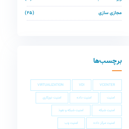
مجازی سازی
25
برچسب‌ها
VIRTUALIZATION
VDI
VCENTER
امنیت
امنیت داده
امنیت دورکاری
امنیت شبکه
امنیت شبکه و نفوذ
امنیت مرکز داده
امنیت وب