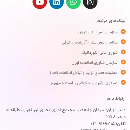
لینک‌های مرتبط
سازمان نصر استان تهران
سازمان نصر استان آذربایجان شرقی
شورای عالی انفورماتیک
سازمان فناوری اطلاعات ایران
معاونت فضای تولید و تبادل اطلاعات (افتا)
صندوق نوآوری و شکوفائی ریاست جمهوری
ارتباط با ما
دفتر تهران: میدان ولیعصر، مجتمع اداری تجاری نور تهران، طبقه ۱۰،
واحد ۲۲۰۸
تلفن: ۹۱۶۹۰۱۱۵-۰۲۱