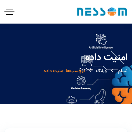
امنیت داده
نسام
وبلاگ
برچسب‌ها امنیت داده