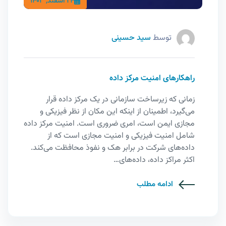
24 اسفند, 1403
توسط
سید حسینی
راهکارهای امنیت مرکز داده
زمانی که زیرساخت سازمانی در یک مرکز داده قرار
می‌گیرد، اطمینان از اینکه این مکان از نظر فیزیکی و
مجازی ایمن است، امری ضروری است. امنیت مرکز داده
شامل امنیت فیزیکی و امنیت مجازی است که از
داده‌های شرکت در برابر هک و نفوذ محافظت می‌کند.
اکثر مراکز داده، داده‌های…
ادامه مطلب