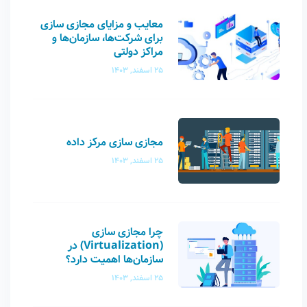
معایب و مزایای مجازی سازی
برای شرکت‌ها، سازمان‌ها و
مراکز دولتی
25 اسفند, 1403
مجازی سازی مرکز داده
25 اسفند, 1403
چرا مجازی‌ سازی
(Virtualization) در
سازمان‌ها اهمیت دارد؟
25 اسفند, 1403