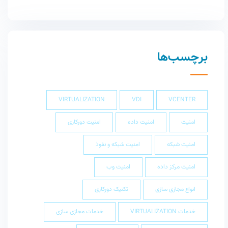
برچسب‌ها
VIRTUALIZATION
VDI
VCENTER
امنیت
امنیت داده
امنیت دورکاری
امنیت شبکه
امنیت شبکه و نفوذ
امنیت مرکز داده
امنیت وب
انواع مجازی سازی
تکنیک دورکاری
خدمات VIRTUALIZATION
خدمات مجازی سازی