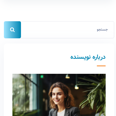
درباره نویسنده