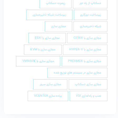
دسکتاپ از راه دور
ریموت دسکتاپ
زیرساخت دورکاری
زیرساخت شبکه ذخیره‌سازی
شبکه ذخیره‌سازی
مجازی سازی
مجازی سازی با CITRIX
مجازی سازی با ESXI
مجازی سازی با HYPER-V
مجازی سازی با KVM
مجازی سازی با PROXMOX
مجازی سازی با VMWARE
مجازی سازی در سیستم های توزیع شده
مجازی سازی دسکتاپ
مجازی سازی سرور
نصب و راه‌اندازی VDI
پیاده سازی VCENTER