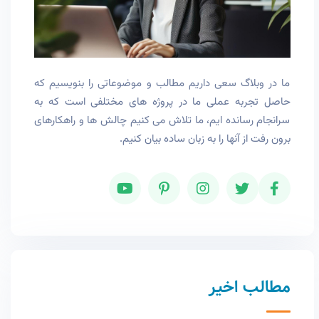
ما در وبلاگ سعی داریم مطالب و موضوعاتی را بنویسیم که
حاصل تجربه عملی ما در پروژه های مختلفی است که به
سرانجام رسانده ایم، ما تلاش می کنیم چالش ها و راهکارهای
برون رفت از آنها را به زبان ساده بیان کنیم.
مطالب اخیر