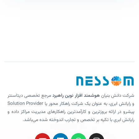
شرکت دانش بنیان
هوشمند افزار نوین راهبرد
مرجع تخصصی دیتاسنتر
و رایانش ابری، به عنوان یک شرکت راهکار محور یا Solution Provider
پیشرو در ارائه بروزترین و کارآمدترین راهکارهای مدیریت مراکز داده و
رایانش ابری با تکیه بر تخصص و تجارب اندوخته شده می‌باشد.