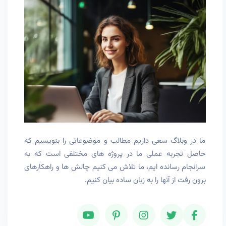
ما در وبلاگ سعی داریم مطالب و موضوعاتی را بنویسیم که
حاصل تجربه عملی ما در پروژه های مختلفی است که به
سرانجام رسانده ایم، ما تلاش می کنیم چالش ها و راهکارهای
برون رفت از آنها را به زبان ساده بیان کنیم.