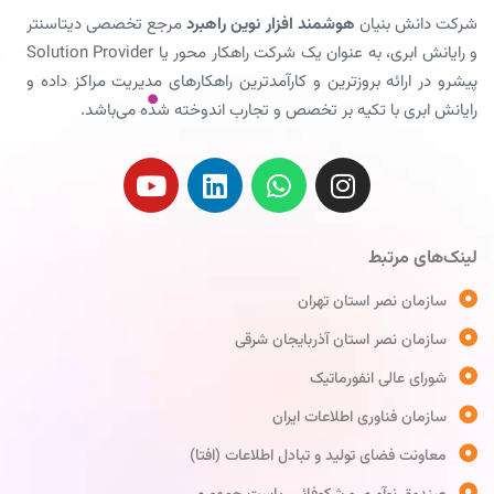
شرکت دانش بنیان
هوشمند افزار نوین راهبرد
مرجع تخصصی دیتاسنتر
و رایانش ابری، به عنوان یک شرکت راهکار محور یا Solution Provider
پیشرو در ارائه بروزترین و کارآمدترین راهکارهای مدیریت مراکز داده و
رایانش ابری با تکیه بر تخصص و تجارب اندوخته شده می‌باشد.
لینک‌های مرتبط
سازمان نصر استان تهران
سازمان نصر استان آذربایجان شرقی
شورای عالی انفورماتیک
سازمان فناوری اطلاعات ایران
معاونت فضای تولید و تبادل اطلاعات (افتا)