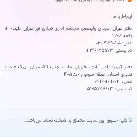
صندوق نوآوری و شکوفائی ریاست جمهوری
ارتباط با ما
دفتر تهران: میدان ولیعصر، مجتمع اداری تجاری نور تهران، طبقه ۱۰،
واحد ۲۲۰۸
تلفن: ۹۱۶۹۰۱۱۵-۰۲۱
کد پستی: ۹۵۵۷۳-۱۴۳۱۶
دفتر تبریز: بلوار آزادی، خیابان ملت، جنب تاکسیرانی، پارک علم و
فناوری استان، طبقه سوم، واحد ۳۰۵
تلفن: ۹۱۶۹۰۶۲۱-۰۴۱
کد پستی: ۵۱۷۵۷۵۴۹۰۳
© کلیه حقوق این سایت متعلق به شرکت نسام می‌باشد.