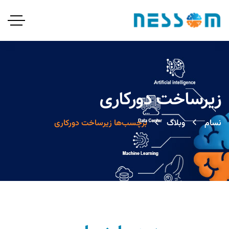
زیرساخت دورکاری
نسام
وبلاگ
برچسب‌ها زیرساخت دورکاری