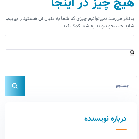
هیچ چیز در اینجا
به‌نظر می‌رسد نمی‌توانیم چیزی که شما به دنبال آن هستید را بیابیم.
شاید جستجو بتواند به شما کمک کند.
درباره نویسنده