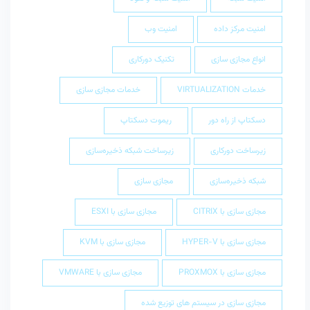
امنیت مرکز داده
امنیت وب
انواع مجازی سازی
تکنیک دورکاری
خدمات VIRTUALIZATION
خدمات مجازی سازی
دسکتاپ از راه دور
ریموت دسکتاپ
زیرساخت دورکاری
زیرساخت شبکه ذخیره‌سازی
شبکه ذخیره‌سازی
مجازی سازی
مجازی سازی با CITRIX
مجازی سازی با ESXI
مجازی سازی با HYPER-V
مجازی سازی با KVM
مجازی سازی با PROXMOX
مجازی سازی با VMWARE
مجازی سازی در سیستم های توزیع شده