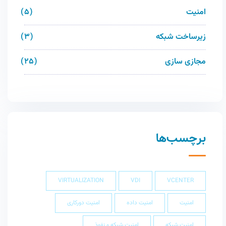
امنیت
5
زیرساخت شبکه
3
مجازی سازی
25
برچسب‌ها
VIRTUALIZATION
VDI
VCENTER
امنیت
امنیت داده
امنیت دورکاری
امنیت شبکه
امنیت شبکه و نفوذ