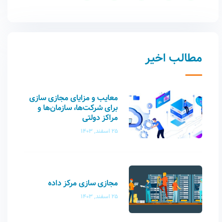
مطالب اخیر
معایب و مزایای مجازی سازی
برای شرکت‌ها، سازمان‌ها و
مراکز دولتی
25 اسفند, 1403
مجازی سازی مرکز داده
25 اسفند, 1403