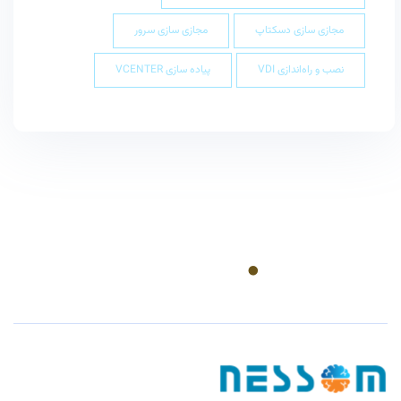
مجازی سازی دسکتاپ
مجازی سازی سرور
نصب و راه‌اندازی VDI
پیاده سازی VCENTER