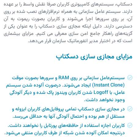
دسکتاپ، سیستم‌های کامپیوتری کاربران صرفا نقش واسط را بر عهده
دارند. سیستم عامل سازمانی به همراه نرم‌افزارهای نصب شده بر روی
آن، بر روی سرورها اجرا می‌شوند و کاربران بصورت ریموت به آن
دسترسی دارند. دلیل اینکه مجازی سازی دسکتاپ را به عنوان یکی از
گزینه‌های راهکار جامع امن سازی معرفی می کنیم. مزایای بیشماری
است که در اختیار مدیر انفورماتیک سازمان قرار می‌دهد.
مزایای مجازی سازی دسکتاپ
سیستم‌‌عامل سازمانی بر روی RAM و سرورها بصورت موقت
(Instant Clone) ایجاد می‌شوند. درصورت آلوده شدن سیستم
عامل، با Logoff شدن کاربران ویندوز پاک شده و دیگر آلودگی
وجود نخواهد داشت.
در مجازی سازی دسکتاپ تمامی پروفایل‌های کاربران ایزوله و
مستقل از هم بوده و احتمال آلودگی آنها به حداقل می‌رسد.
کاربران اجازه استفاده از حافظه‌های پورتابل را نخواهند داشت.
درنتیجه امکان آلوده شدن شبکه از طرف کاربران منتفی می‌شود.