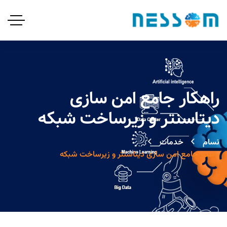
راهکار جامع امن سازی
دیتاسنتر و زیرساخت شبکه
نسام
خدمات
راهکار جامع امن سازی دیتاسنتر و زیرساخت شبکه