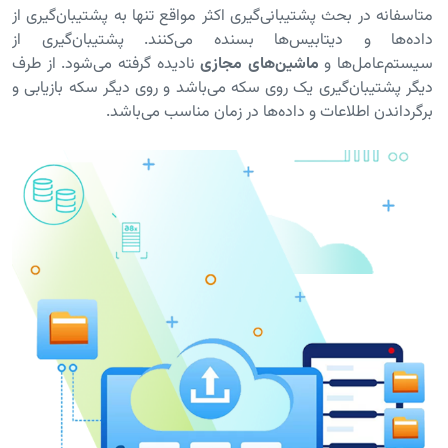
متاسفانه در بحث پشتیبانی‌گیری اکثر مواقع تنها به پشتیبان‌گیری از
داده‌ها و دیتابیس‌ها بسنده می‌کنند. پشتیبان‌گیری از
سیستم‌عامل‌ها و
ماشین‌های مجازی
نادیده گرفته می‌شود. از طرف
دیگر پشتیبان‌گیری یک روی سکه می‌باشد و روی دیگر سکه بازیابی و
برگرداندن اطلاعات و داده‌ها در زمان مناسب می‌باشد.