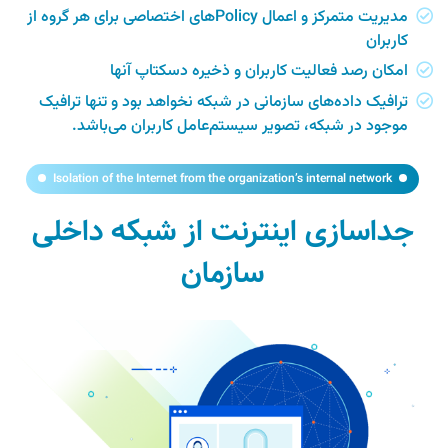
مدیریت متمرکز و اعمال Policyهای اختصاصی برای هر گروه از
کاربران
امکان رصد فعالیت کاربران و ذخیره دسکتاپ آنها
ترافیک داده‌های سازمانی در شبکه نخواهد بود و تنها ترافیک
موجود در شبکه، تصویر سیستم‌عامل کاربران می‌باشد.
Isolation of the Internet from the organization’s internal network
جداسازی اینترنت از شبکه داخلی
سازمان