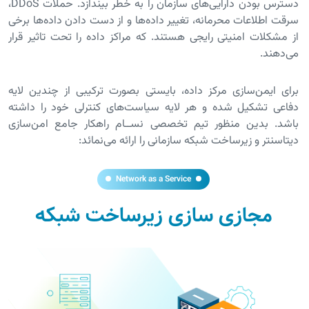
دسترس بودن دارایی‌های سازمان را به خطر بیندازد. حملات DDoS،
سرقت اطلاعات محرمانه، تغییر داده‌ها و از دست دادن داده‌ها برخی
از مشکلات امنیتی رایجی هستند. که مراکز داده را تحت تاثیر قرار
می‌دهند.
برای ایمن‌سازی مرکز داده، بایستی بصورت ترکیبی از چندین لایه
دفاعی تشکیل شده و هر لایه سیاست‌های کنترلی خود را داشته
باشد. بدین منظور تیم تخصصی نســام راهکار جامع امن‌سازی
دیتاسنتر و زیرساخت شبکه سازمانی را ارائه می‌نمائد:
Network as a Service
مجازی سازی زیرساخت شبکه