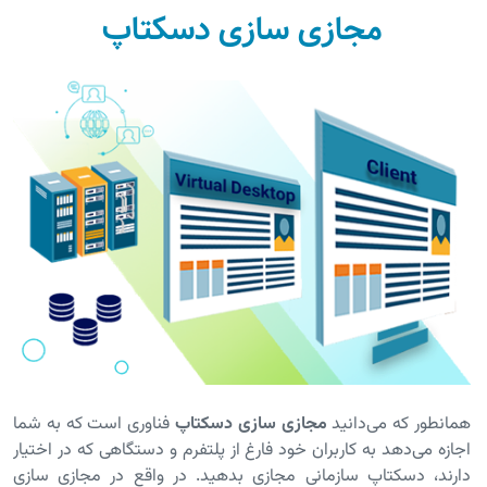
مجازی سازی دسکتاپ
همانطور که می‌دانید
مجازی سازی دسکتاپ
فناوری است که به شما
اجازه می‌دهد به کاربران خود فارغ از پلتفرم و دستگاهی که در اختیار
دارند، دسکتاپ سازمانی مجازی بدهید. در واقع در مجازی سازی