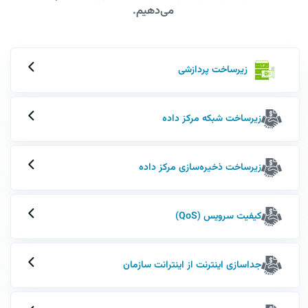
می‌دهیم
.
زیرساخت پردازشی
زیرساخت شبکه مرکز داده
زیرساخت ذخیره‌سازی مرکز داده
کیفیت سرویس (QoS)
جداسازی اینترنت از اینترانت سازمان