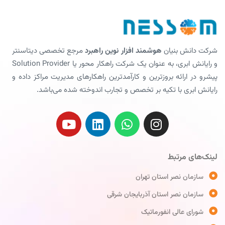
شرکت دانش بنیان
هوشمند افزار نوین راهبرد
مرجع تخصصی دیتاسنتر
و رایانش ابری، به عنوان یک شرکت راهکار محور یا Solution Provider
پیشرو در ارائه بروزترین و کارآمدترین راهکارهای مدیریت مراکز داده و
رایانش ابری با تکیه بر تخصص و تجارب اندوخته شده می‌باشد.
لینک‌های مرتبط
سازمان نصر استان تهران
سازمان نصر استان آذربایجان شرقی
شورای عالی انفورماتیک