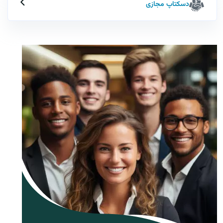
دسکتاپ مجازی