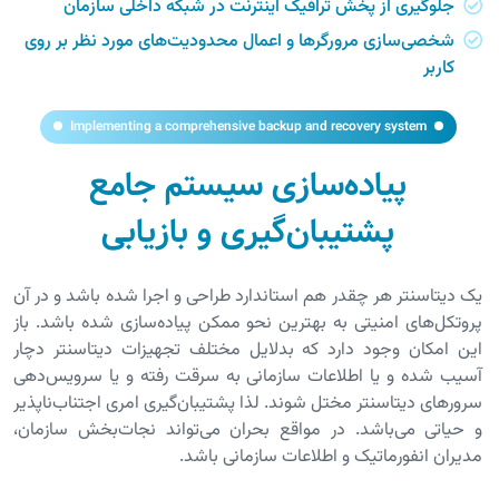
جلوگیری از پخش ترافیک اینترنت در شبکه داخلی سازمان
شخصی‌سازی مرورگرها و اعمال محدودیت‌های مورد نظر بر روی
کاربر
Implementing a comprehensive backup and recovery system
پیاده‌سازی سیستم جامع
پشتیبان‌‌گیری و بازیابی
یک دیتاسنتر هر چقدر هم استاندارد طراحی و اجرا شده باشد و در آن
پروتکل‌های امنیتی به بهترین نحو ممکن پیاده‌سازی شده باشد. باز
این امکان وجود دارد که بدلایل مختلف تجهیزات دیتاسنتر دچار
آسیب شده و یا اطلاعات سازمانی به سرقت رفته و یا سرویس‌دهی
سرورهای دیتاسنتر مختل شوند. لذا پشتیبان‌گیری امری اجتناب‌ناپذیر
و حیاتی می‌باشد. در مواقع بحران می‌تواند نجات‌بخش سازمان،
مدیران انفورماتیک و اطلاعات سازمانی باشد.