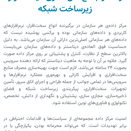
زیرساخت شبکه
مرکز داده‌ی هر سازمان در برگیرنده انواع سخت‌افزار، نرم‌افزارهای
کاربردی و داده‌های سازمانی بوده و برکسی پوشیده نیست که
داده‌های هر سازمانی اصلی‌ترین دارائی آن سازمان می‌باشد. به دلیل
حساسیت فوق العاده‌ی دیتاسنتر و داده‌های سازمان می‌بایست
بالاترین سطح از نظارت‌، کنترل‌ و پشتیبانی‌ بر روی مرکز داده صورت
گیرد. علاوه بر آن با توجه به ماهیت دیتاسنتر که ارائه دهنده سرویس‌
بصورت ۲۴ ساعته می‌باشد. لازم است جهت بهینه‌سازی مصرف منابع
سخت‌افزاری و افزایش کارائی و بهره‌وری عملکرد نرم‌افزارها و
سرویس‌ها در تمامی جوانب از جمله طراحی و اجرای اتاق سرور، تأمین
تجهیزات سخت‌افزاری، پیکربندی زیرساخت شبکه و فضای
ذخیره‌سازی، مجازی سازی، پشتیبانی و نگهداری از دانش، تخصص،
تکنولوژی‌ و فناوری‌های نوین استفاده شود.
امنیت مرکز داده مجموعه‌ای از سیاست‌ها و اقدامات احتیاطی در
برابر تهدیدات است. که می‌تواند محرمانه بودن، یکپارچگی یا در