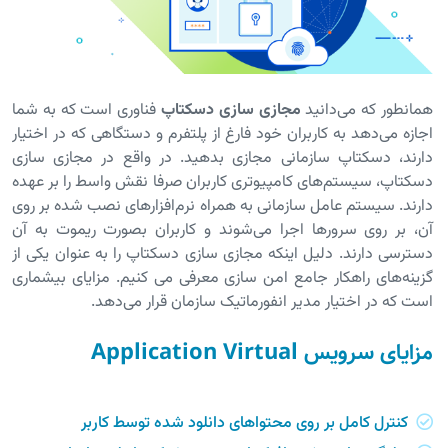
همانطور که می‌دانید
مجازی سازی دسکتاپ
فناوری است که به شما
اجازه می‌دهد به کاربران خود فارغ از پلتفرم و دستگاهی که در اختیار
دارند، دسکتاپ سازمانی مجازی بدهید. در واقع در مجازی سازی
دسکتاپ، سیستم‌های کامپیوتری کاربران صرفا نقش واسط را بر عهده
دارند. سیستم عامل سازمانی به همراه نرم‌افزارهای نصب شده بر روی
آن، بر روی سرورها اجرا می‌شوند و کاربران بصورت ریموت به آن
دسترسی دارند. دلیل اینکه مجازی سازی دسکتاپ را به عنوان یکی از
گزینه‌های راهکار جامع امن سازی معرفی می کنیم. مزایای بیشماری
است که در اختیار مدیر انفورماتیک سازمان قرار می‌دهد.
مزایای سرویس Application Virtual
کنترل کامل بر روی محتواهای دانلود شده توسط کاربر