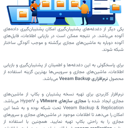
یکی دیگر از دغدغه‌های پشتیبان‌گیری امکان پشتیبان‌گیری داده‌های
آلوده می‌باشد. در نتیجه ممکن است در بازیابی اطلاعات، فایل‌های
آلوده دوباره به ماشین‌های مجازی برگشته و موجب آلودگی ساختار
شبکه شوند.
برای پاسخگوئی به این دغدغه‌ها و اطمینان از پشتیبان‌گیری و بازیابی
اطلاعات، ماشین‌های مجازی و سرویس‌ها بهترین گزینه استفاده از
محصول
نرم‌افزاری
Veeam Backup
می‌باشد.
نرم‌افزار کاربردی برای تهیه نسخه پشتیبان و بکاپ از ماشین‌های
مجازی ایجاد شده با
مجازی سازهای
VMware
و HyperV می‌باشد.
Veeam Backup & Replication تحت شبکه بوده و به شما این
امکان را می‌دهد تا اطلاعات موجود در ماشین‌های مجازی و سرورهای
مجازی را به راحتی بکاپ تهیه نمایید. همچنین با استفاده از