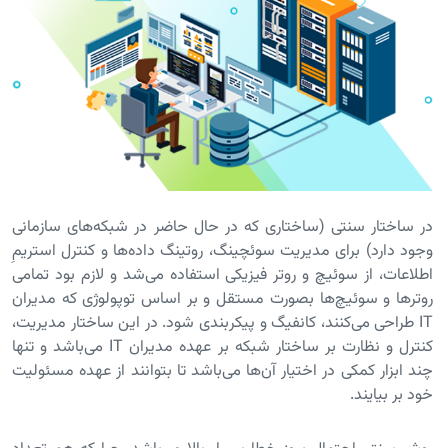
در ساختار سنتی (ساختاری که در حال حاضر در شبکه‌های سازمانی
وجود دارد) برای مدیریت سوئچینگ، روتینگ داده‌ها و کنترل استریمِ
اطلاعات، از سوئیچ و روتر فیزیکی استفاده می‌شد و لازم بود تمامی
روترها و سوئیچ‌ها بصورت مستقل و بر اساس توپولوژی که مدیران
IT طراحی می‌کنند، کانفیگ و پیکربندی شود. در این ساختار مدیریت،
کنترل و نظارت بر ساختار شبکه بر عهده مدیران IT می‌باشد و تنها
چند ابزار کمکی در اختیار آن‌ها می‌باشد تا بتوانند از عهده مسئولیت
خود بر بیایند.