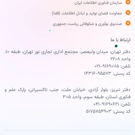
سازمان فناوری اطلاعات ایران
معاونت فضای تولید و تبادل اطلاعات (افتا)
صندوق نوآوری و شکوفائی ریاست جمهوری
ارتباط با ما
دفتر تهران: میدان ولیعصر، مجتمع اداری تجاری نور تهران، طبقه ۱۰،
واحد ۲۲۰۸
تلفن: ۹۱۶۹۰۱۱۵-۰۲۱
کد پستی: ۹۵۵۷۳-۱۴۳۱۶
دفتر تبریز: بلوار آزادی، خیابان ملت، جنب تاکسیرانی، پارک علم و
فناوری استان، طبقه سوم، واحد ۳۰۵
تلفن: ۹۱۶۹۰۶۲۱-۰۴۱
کد پستی: ۵۱۷۵۷۵۴۹۰۳