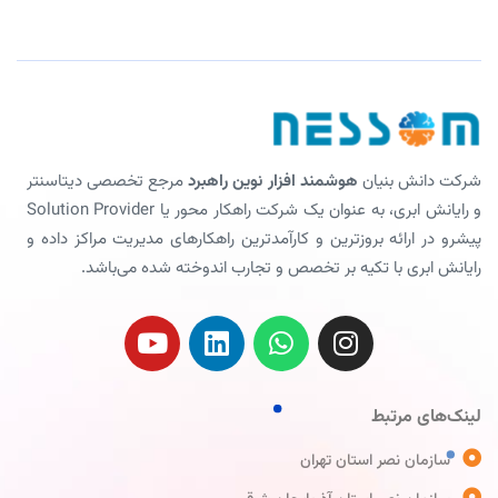
شرکت دانش بنیان
هوشمند افزار نوین راهبرد
مرجع تخصصی دیتاسنتر
و رایانش ابری، به عنوان یک شرکت راهکار محور یا Solution Provider
پیشرو در ارائه بروزترین و کارآمدترین راهکارهای مدیریت مراکز داده و
رایانش ابری با تکیه بر تخصص و تجارب اندوخته شده می‌باشد.
لینک‌های مرتبط
سازمان نصر استان تهران