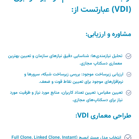
(VDI) عبارتست از:
مشاوره و ارزیابی:
تحلیل نیازمندی‌ها: شناسایی دقیق نیازهای سازمان و تعیین بهترین
معماری دسکتاپ مجازی.
ارزیابی زیرساخت موجود: بررسی زیرساخت شبکه، سرورها و
نرم‌افزارهای موجود برای تعیین نقاط قوت و ضعف.
تعیین مقیاس: تعیین تعداد کاربران، منابع مورد نیاز و ظرفیت مورد
نیاز برای دسکتاپ‌های مجازی.
طراحی معماری VDI:
انتخاب مدل مستر ایمیج (Full Clone, Linked Clone, Instant