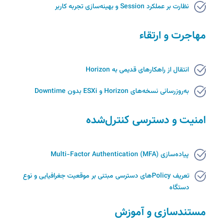
نظارت بر عملکرد Session و بهینه‌سازی تجربه کاربر
مهاجرت و ارتقاء
انتقال از راهکارهای قدیمی به Horizon
به‌روزرسانی نسخه‌های Horizon و ESXi بدون Downtime
امنیت و دسترسی کنترل‌شده
پیاده‌سازی Multi-Factor Authentication (MFA)
تعریف Policyهای دسترسی مبتنی بر موقعیت جغرافیایی و نوع
دستگاه
مستندسازی و آموزش