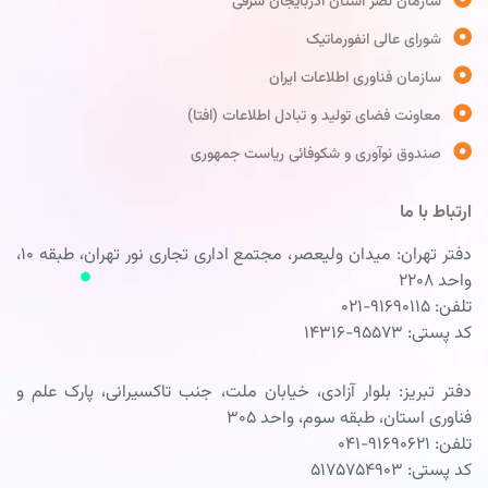
سازمان نصر استان آذربایجان شرقی
شورای عالی انفورماتیک
سازمان فناوری اطلاعات ایران
معاونت فضای تولید و تبادل اطلاعات (افتا)
صندوق نوآوری و شکوفائی ریاست جمهوری
ارتباط با ما
دفتر تهران: میدان ولیعصر، مجتمع اداری تجاری نور تهران، طبقه ۱۰،
واحد ۲۲۰۸
تلفن: ۹۱۶۹۰۱۱۵-۰۲۱
کد پستی: ۹۵۵۷۳-۱۴۳۱۶
دفتر تبریز: بلوار آزادی، خیابان ملت، جنب تاکسیرانی، پارک علم و
فناوری استان، طبقه سوم، واحد ۳۰۵
تلفن: ۹۱۶۹۰۶۲۱-۰۴۱
کد پستی: ۵۱۷۵۷۵۴۹۰۳