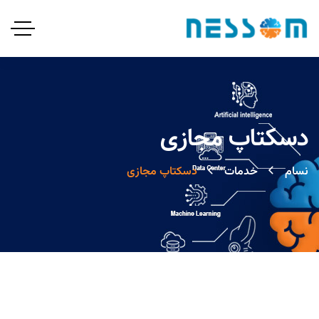
دسکتاپ مجازی
نسام
خدمات
دسکتاپ مجازی