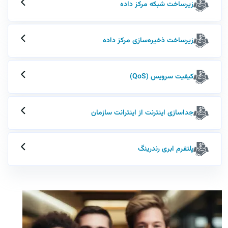
زیرساخت شبکه مرکز داده
زیرساخت ذخیره‌سازی مرکز داده
کیفیت سرویس (QoS)
جداسازی اینترنت از اینترانت سازمان
پلتفرم ابری رندرینگ