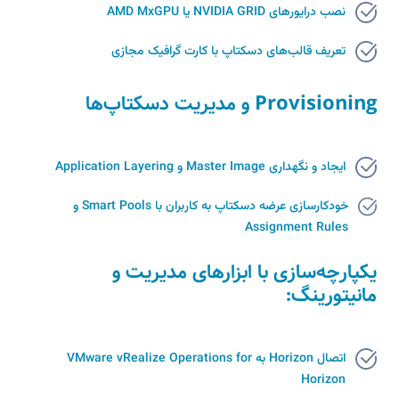
نصب درایورهای NVIDIA GRID یا AMD MxGPU
تعریف قالب‌های دسکتاپ با کارت گرافیک مجازی
Provisioning و مدیریت دسکتاپ‌ها
ایجاد و نگهداری Master Image و Application Layering
خودکارسازی عرضه دسکتاپ به کاربران با Smart Pools و
Assignment Rules
یکپارچه‌سازی با ابزارهای مدیریت و
مانیتورینگ:
اتصال Horizon به VMware vRealize Operations for
Horizon