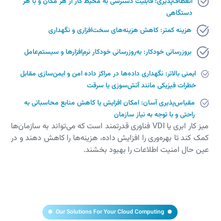
انعطاف‌پذیری: قابلیت دسترسی به محیط کار از هر مکان و با هر
دستگاهی
هزینه کمتر: کاهش هزینه‌های سخت‌افزاری و نگهداری
بروزرسانی خودکار: به‌روزرسانی خودکار نرم‌افزارها و سیستم‌عامل
ایمنی بالاتر: نگهداری داده‌ها در مراکز داده امن و ایمن‌سازی مقابل
خطرات فیزیکی مانند آتش‌سوزی یا سرقت
مقیاس‌پذیری آسان: امکان افزایش یا کاهش منابع محاسباتی به
راحتی و با توجه به نیاز سازمان
میز کار ابری یا VDI فناوری قدرتمند است که می‌تواند به سازمان‌ها
کمک کند تا بهره‌وری را افزایش داده، هزینه‌ها را کاهش دهند و در
عین حال امنیت اطلاعات را بهبود بخشند.
Our Solutions For Your Cloud Computing