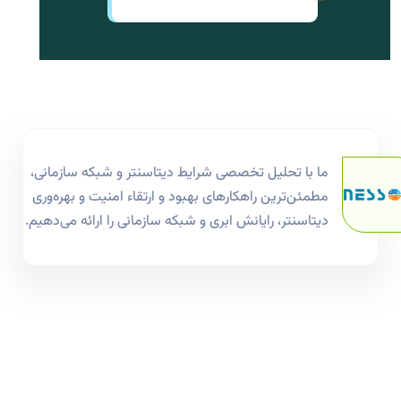
ما با تحلیل تخصصی شرایط دیتاسنتر و شبکه سازمانی،
مطمئن‌ترین راهکارهای بهبود و ارتقاء امنیت و بهره‌وری
دیتاسنتر، رایانش ابری و شبکه سازمانی را ارائه می‌دهیم.