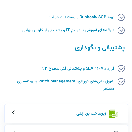
تهیه Runbook، SOP و مستندات عملیاتی
کارگاه‌های آموزشی برای تیم IT و پشتیبانی از کاربران نهایی
پشتیبانی و نگهداری
قرارداد SLA ۲۴×۷ و پشتیبانی فنی سطوح ۲/۳
به‌روزرسانی‌های دوره‌ای، Patch Management و بهینه‌سازی
مستمر
زیرساخت پردازشی