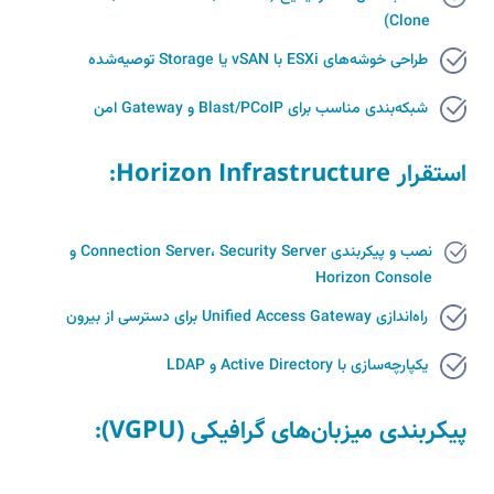
Clone)
طراحی خوشه‌های ESXi با vSAN یا Storage توصیه‌شده
شبکه‌بندی مناسب برای Blast/PCoIP و Gateway امن
استقرار Horizon Infrastructure:
نصب و پیکربندی Connection Server، Security Server و
Horizon Console
راه‌اندازی Unified Access Gateway برای دسترسی از بیرون
یکپارچه‌سازی با Active Directory و LDAP
پیکربندی میزبان‌های گرافیکی (vGPU):