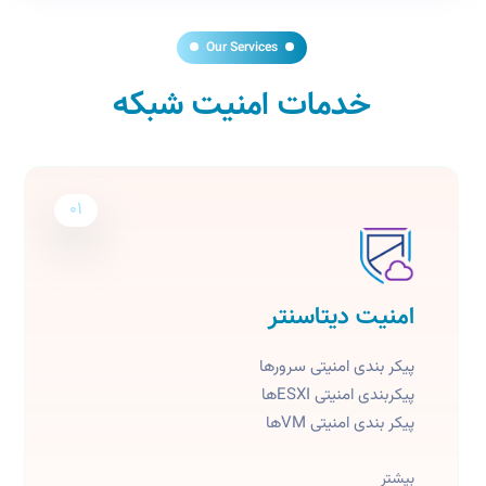
Our Services
خدمات امنیت شبکه
01
امنیت دیتاسنتر
پیکر بندی امنیتی سرورها
پیکربندی امنیتی ESXIها
پیکر بندی امنیتی VMها
بیشتر