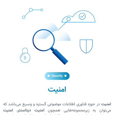
Security
امنیت
امنیت
در حوزه فناوری اطلاعات موضوعی گستره و وسیع می‌باشد که
می‌توان به زیرمجموعه‌هایی همچون
امنیت دیتاسنتر
،
امنیت