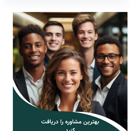
بهترین مشاوره را دریافت
کنید