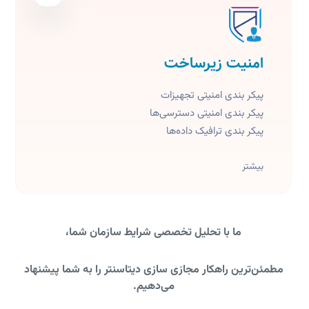
امنیت زیرساخت
پیکر بندی امنیتی تجهیزات
پیکر بندی امنیتی دسترسی‌ها
پیکر بندی ترافیک داده‌ها
بیشتر
ما با تحلیل تخصصی شرایط سازمان شما،
مطمئن‌ترین راهکار مجازی سازی دیتاسنتر را به شما پیشنهاد
می‌دهیم
.