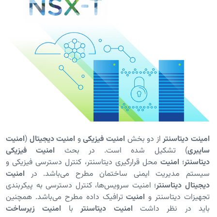
امینت دیتاسنتر
از دو بخش
امنیت فیزیکی
و
امنیت دیجیتال
(
امنیت
سایبری
) تشکیل شده است. در بحث
امنیت فیزیکی
دیتاسنتر
؛
امنیت
محل قرارگیری دیتاسنتر، کنترل دسترسی فیزیکی و
سیستم مدیریت ایمنی ساختمان مطرح می‌باشد. در
امنیت
دیجیتال
دیتاسنتر
؛ امنیت سرویس‌ها، کنترل دسترسی‌ به پیکربندی
تجهیزات دیتاسنتر و
امنیت
ترافیک داده مطرح می‌باشد. همچنین
باید در نظر داشت
امنیت دیتاسنتر
با
امنیت زیرساخت