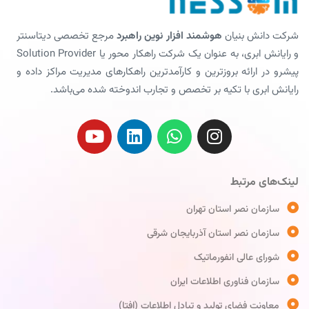
شرکت دانش بنیان
هوشمند افزار نوین راهبرد
مرجع تخصصی دیتاسنتر
و رایانش ابری، به عنوان یک شرکت راهکار محور یا Solution Provider
پیشرو در ارائه بروزترین و کارآمدترین راهکارهای مدیریت مراکز داده و
رایانش ابری با تکیه بر تخصص و تجارب اندوخته شده می‌باشد.
لینک‌های مرتبط
سازمان نصر استان تهران
سازمان نصر استان آذربایجان شرقی
شورای عالی انفورماتیک
سازمان فناوری اطلاعات ایران
معاونت فضای تولید و تبادل اطلاعات (افتا)