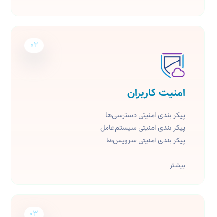
02
امنیت کاربران
پیکر بندی امنیتی دسترسی‌ها
پیکر بندی امنیتی سیستم‌عامل
پیکر بندی امنیتی سرویس‌ها
بیشتر
03