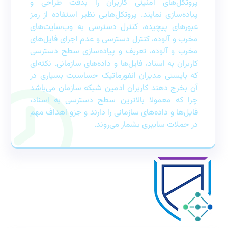
پروتکل‌‌های امنیتی کاربران را بدقت طراحی و
پیاده‌سازی نمایند. پروتکل‌هایی نظیر استفاده از رمز
عبورهای پیچیده، کنترل دسترسی به وب‌سایت‌های
مخرب و آلوده، کنترل دسترسی و عدم اجرای فایل‌های
مخرب و آلوده، تعریف و پیاده‌سازی سطح دسترسی
کاربران به اسناد، فایل‌ها و داده‌های سازمانی. نکته‌ای
که بایستی مدیران انفورماتیک حساسیت بسیاری در
آن بخرج دهند کاربران ادمین شبکه سازمان می‌باشد
چرا که معمولا بالاترین سطح دسترسی به اسناد،
فایل‌ها و داده‌های سازمانی را دارند و جزو اهداف مهم
در حملات سایبری بشمار می‌روند.