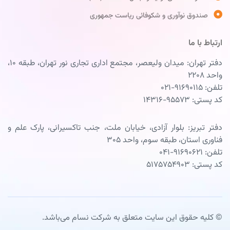
صندوق نوآوری و شکوفائی ریاست جمهوری
ارتباط با ما
دفتر تهران: میدان ولیعصر، مجتمع اداری تجاری نور تهران، طبقه ۱۰،
واحد ۲۲۰۸
تلفن: ۹۱۶۹۰۱۱۵-۰۲۱
کد پستی: ۹۵۵۷۳-۱۴۳۱۶
دفتر تبریز: بلوار آزادی، خیابان ملت، جنب تاکسیرانی، پارک علم و
فناوری استان، طبقه سوم، واحد ۳۰۵
تلفن: ۹۱۶۹۰۶۲۱-۰۴۱
کد پستی: ۵۱۷۵۷۵۴۹۰۳
© کلیه حقوق این سایت متعلق به شرکت نسام می‌باشد.