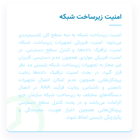
امنیت زیرساخت شبکه
امنیت زیرساخت شبکه به سه سطح کلی تقسیم‌بندی
می‌شود: امنیت فیزیکی تجهیزات زیرساخت شبکه،
امنیت ترافیک داده‌ها، و کنترل سطح دسترسی. در
امنیت فیزیکی مواردی همچون عدم دسترسی کاربران
غیر مجاز به تجهیزات زیرساخت شبکه بایستی مد نظر
قرار گیرد، در بحث امنیت ترافیک داده‌ها رعایت
پروتکل‌هایی همچون عدم امکان اتصال تجهیزات
نامعتبر و ناشناس، رعایت فرآیند AAA در اتصال
دستگاه‌های مختلف به زیرساخت شبکه سازمان جزو
الزامات می‌باشد و در بحث کنترل سطح دسترسی
پروتکل‌هایی همچون احراز هویت، محرمانگی و
یکپارچگی بایستی لحاظ شوند.