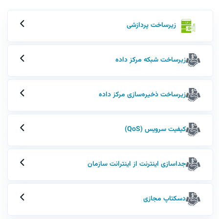
زیرساخت پردازشی
زیرساخت شبکه مرکز داده
زیرساخت ذخیره‌سازی مرکز داده
کیفیت سرویس (QoS)
جداسازی اینترنت از اینترانت سازمان
دسکتاپ مجازی