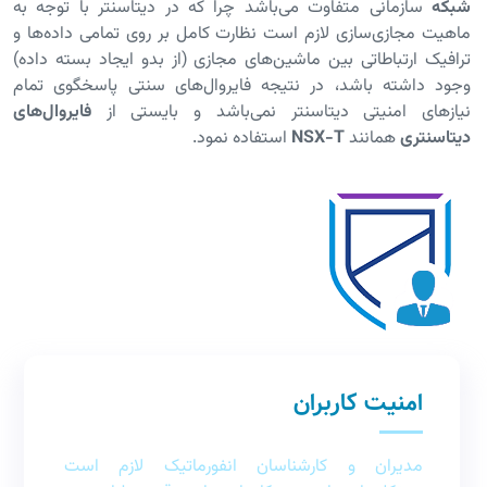
شبکه
سازمانی متفاوت می‌باشد چرا که در دیتاسنتر با توجه به
ماهیت مجازی‌سازی لازم است نظارت کامل بر روی تمامی داده‌ها و
ترافیک ارتباطاتی بین ماشین‌های مجازی (از بدو ایجاد بسته داده)
وجود داشته باشد، در نتیجه فایروال‌های سنتی پاسخگوی تمام
نیازهای امنیتی دیتاسنتر نمی‌باشد و بایستی از
فایروال‌های
دیتاسنتری
همانند
NSX-T
استفاده نمود.
امنیت کاربران
مدیران و کارشناسان انفورماتیک لازم است