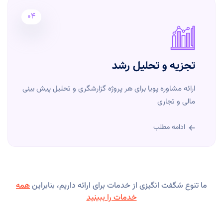
04
تجزیه و تحلیل رشد
ارائه مشاوره پویا برای هر پروژه گزارشگری و تحلیل پیش بینی
مالی و تجاری
ادامه مطلب
ما تنوع شگفت انگیزی از خدمات برای ارائه داریم، بنابراین
همه
خدمات را ببینید