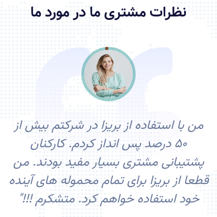
نظرات مشتری ما در مورد ما
من با استفاده از بریزا در شرکتم بیش از
50 درصد پس انداز کردم. کارکنان
پشتیبانی مشتری بسیار مفید بودند. من
قطعا از بریزا برای تمام محموله های آینده
خود استفاده خواهم کرد. متشکرم !!!"