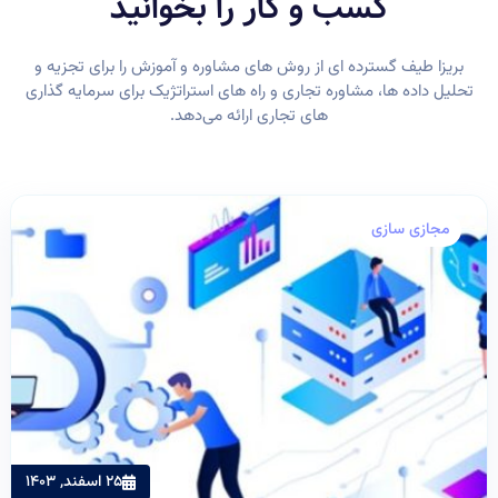
کسب و کار را بخوانید
بریزا طیف گسترده ای از روش های مشاوره و آموزش را برای تجزیه و
تحلیل داده ها، مشاوره تجاری و راه های استراتژیک برای سرمایه گذاری
های تجاری ارائه می‌دهد.
مجازی سازی
25 اسفند, 1403