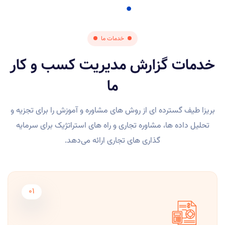
خدمات ما
خدمات گزارش مدیریت کسب و کار
ما
بریزا طیف گسترده ای از روش های مشاوره و آموزش را برای تجزیه و
تحلیل داده ها، مشاوره تجاری و راه های استراتژیک برای سرمایه
گذاری های تجاری ارائه می‌دهد.
01