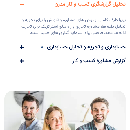
تحلیل گزارشگری کسب و کار مدرن
بریزا طیف کاملی از روش های مشاوره و آموزش را برای تجزیه و
تحلیل داده ها، مشاوره تجاری و راه های استراتژیک برای تجارت
ارائه می‌دهد. فرصتی برای سرمایه گذاری های جدید است.
حسابداری و تجزیه و تحلیل حسابداری
گزارش مشاوره کسب و کار