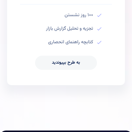
100 روز نشستن
تجزیه و تحلیل گزارش بازار
کتابچه راهنمای انحصاری
به طرح بپیوندید