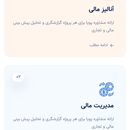
آنالیز مالی
ارائه مشاوره پویا برای هر پروژه گزارشگری و تحلیل پیش بینی
مالی و تجاری
ادامه مطلب
02
مدیریت مالی
ارائه مشاوره پویا برای هر پروژه گزارشگری و تحلیل پیش بینی
مالی و تجاری