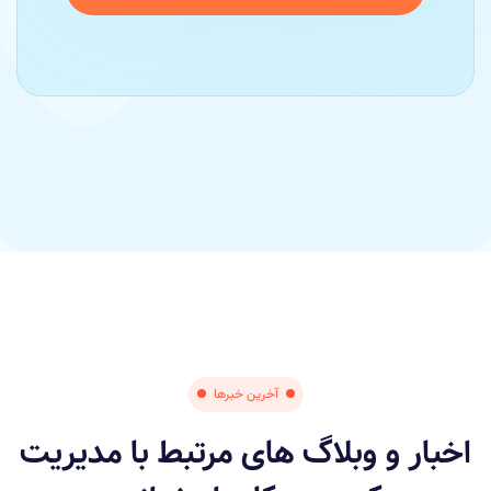
آخرین خبرها
اخبار و وبلاگ های مرتبط با مدیریت