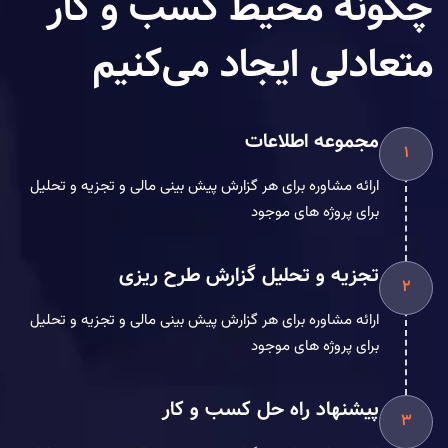
چگونه محیط کسب و کار
متعادلی ایجاد می‌کنیم
مجموعه اطلاعات
1
ارائه مشاوره برای هر گزارش پیش بینی مالی و تجزیه و تحلیل
برای پروژه های موجود
تجزیه و تحلیل گزارش طرح ریزی
2
ارائه مشاوره برای هر گزارش پیش بینی مالی و تجزیه و تحلیل
برای پروژه های موجود
پیشنهاد راه حل کسب و کار
3