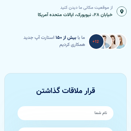
از موقعیت مکانی ما دیدن کنید
خیابان 28، نیویورک، ایالات متحده آمریکا
ما با
بیش از 150
استارت آپ جدید
همکاری کردیم
قرار ملاقات گذاشتن