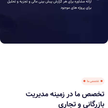
ارائه مشاوره برای هر گزارش پیش بینی مالی و تجزیه و تحلیل
برای پروژه های موجود
تخصص ما
تخصص ما در زمینه مدیریت
بازرگانی و تجاری