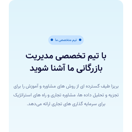
تیم متخصص ما
با تیم تخصصی مدیریت
بازرگانی ما آشنا شوید
بریزا طیف گسترده ای از روش های مشاوره و آموزش را برای
تجزیه و تحلیل داده ها، مشاوره تجاری و راه های استراتژیک
برای سرمایه گذاری های تجاری ارائه می‌دهد.