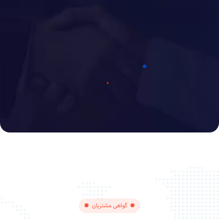
گواهی مشتریان