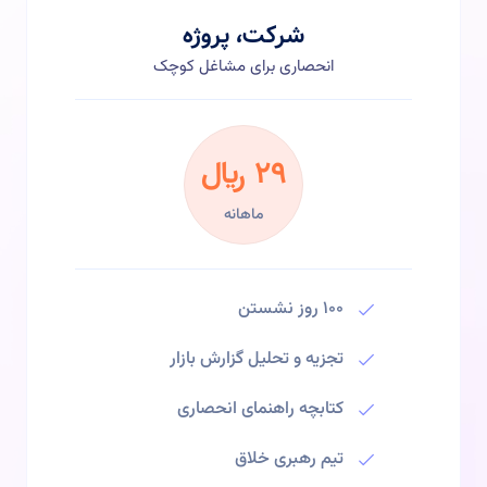
شرکت، پروژه
انحصاری برای مشاغل کوچک
29 ﷼
ماهانه
100 روز نشستن
تجزیه و تحلیل گزارش بازار
کتابچه راهنمای انحصاری
تیم رهبری خلاق