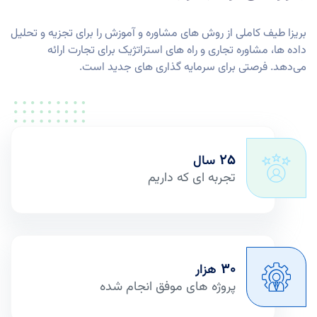
بریزا طیف کاملی از روش های مشاوره و آموزش را برای تجزیه و تحلیل
داده ها، مشاوره تجاری و راه های استراتژیک برای تجارت ارائه
می‌دهد. فرصتی برای سرمایه گذاری های جدید است.
25
سال
تجربه ای که داریم
30
هزار
پروژه های موفق انجام شده