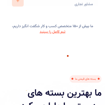
مشاور تجاری
ما
بیش از 150
متخصص کسب و کار شگفت انگیز داریم،
تیم کامل را ببینید
بسته های قیمتی ما
ما بهترین بسته های