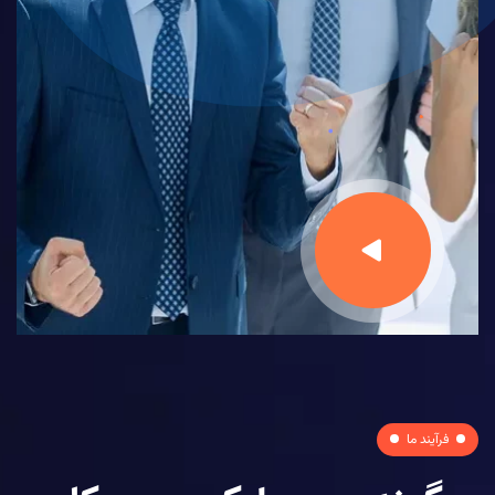
فرآیند ما