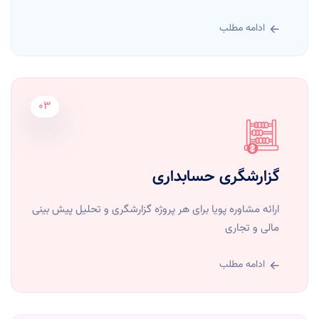
ادامه مطلب
03
گزارشگری حسابداری
ارائه مشاوره پویا برای هر پروژه گزارشگری و تحلیل پیش بینی
مالی و تجاری
ادامه مطلب