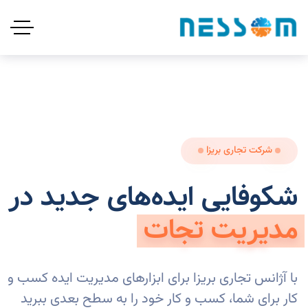
شرکت تجاری بریزا
شکوفایی ایده‌های جدید در
مدیریت تجات
با آژانس تجاری بریزا برای ابزارهای مدیریت ایده کسب و
کار برای شما، کسب و کار خود را به سطح بعدی ببرید