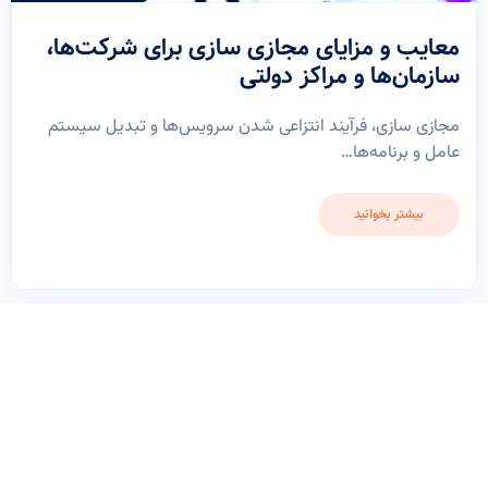
معایب و مزایای مجازی سازی برای شرکت‌ها،
سازمان‌ها و مراکز دولتی
مجازی سازی، فرآیند انتزاعی شدن سرویس‌ها و تبدیل سیستم
عامل و برنامه‌ها…
بیشتر بخوانید