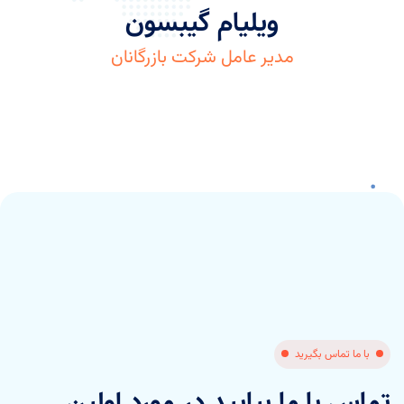
ویلیام گیبسون
مدیر عامل شرکت بازرگانان
با ما تماس بگیرید
تماس با ما بیایید در مورد اولین