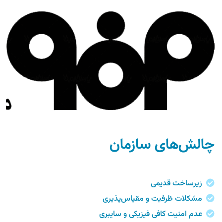
چالش‌های سازمان
زیرساخت قدیمی
مشکلات ظرفیت و مقیاس‌پذیری
عدم امنیت کافی فیزیکی و سایبری