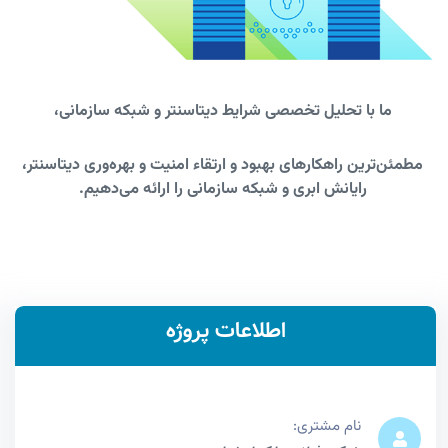
ما با تحلیل تخصصی شرایط دیتاسنتر و شبکه سازمانی،
مطمئن‌ترین راهکارهای بهبود و ارتقاء امنیت و بهره‌وری دیتاسنتر،
رایانش ابری و شبکه سازمانی را ارائه می‌دهیم.
اطلاعات پروژه
نام مشتری: