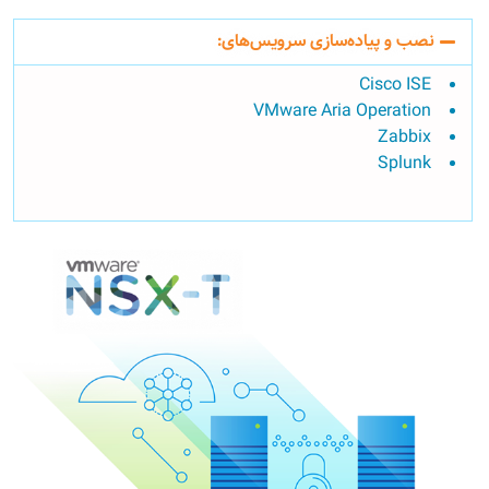
نصب و پیاده‌سازی سرویس‌های:
Cisco ISE
VMware Aria Operation
Zabbix
Splunk