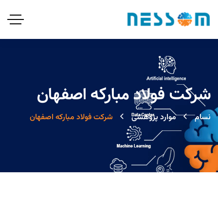
شرکت فولاد مبارکه اصفهان
نسام
موارد پژوهشی
شرکت فولاد مبارکه اصفهان