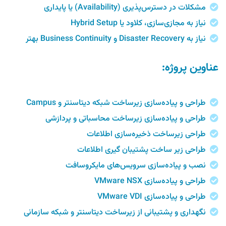
مشکلات در دسترس‌پذیری (Availability) یا پایداری
نیاز به مجازی‌سازی، کلاود یا Hybrid Setup
نیاز به Disaster Recovery و Business Continuity بهتر
عناوین پروژه:
طراحی و پیاده‌سازی زیرساخت شبکه‌ دیتاسنتر و Campus
طراحی و پیاده‌سازی زیرساخت محاسباتی و پردازشی
طراحی زیرساخت ذخیره‌سازی اطلاعات
طراحی زير ساخت پشتیبان گیری اطلاعات
نصب و پیاده‌سازی سرویس‌های مایکروسافت
طراحی و پیاده‌سازی VMware NSX
طراحی و پیاده‌سازی VMware VDI
نگهداری و پشتیبانی از زیرساخت دیتاسنتر و شبکه سازمانی