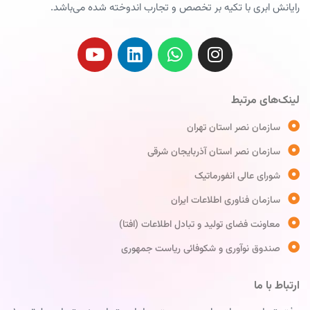
رایانش ابری با تکیه بر تخصص و تجارب اندوخته شده می‌باشد.
لینک‌های مرتبط
سازمان نصر استان تهران
سازمان نصر استان آذربایجان شرقی
شورای عالی انفورماتیک
سازمان فناوری اطلاعات ایران
معاونت فضای تولید و تبادل اطلاعات (افتا)
صندوق نوآوری و شکوفائی ریاست جمهوری
ارتباط با ما