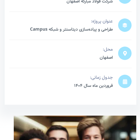
شرکت فولاد مبارکه اصفهان
عنوان پروژه:
طراحی و پیاده‌سازی دیتاسنتر و شبکه Campus
محل:
اصفهان
جدول زمانی:
فروردین ماه سال ۱۴۰4