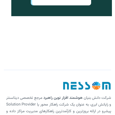
شرکت دانش بنیان
هوشمند افزار نوین راهبرد
مرجع تخصصی دیتاسنتر
و رایانش ابری، به عنوان یک شرکت راهکار محور یا Solution Provider
پیشرو در ارائه بروزترین و کارآمدترین راهکارهای مدیریت مراکز داده و