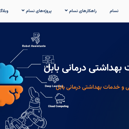
نسام
راهکارهای نسام
پروژه‌های نسام
وبلاگ
بهداشتی درمانی بابل
 و خدمات بهداشتی درمانی بابل