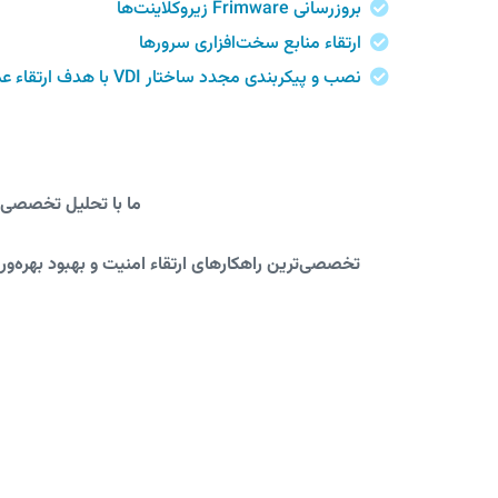
بروزرسانی Frimware زیروکلاینت‌ها
ارتقاء منابع سخت‌افزاری سرورها
نصب و پیکربندی مجدد ساختار VDI با هدف ارتقاء عملکرد و امنیت
ما با تحلیل تخصصی د
تخصصی‌ترین راهکارهای ارتقاء امنیت و بهبود بهره‌وری