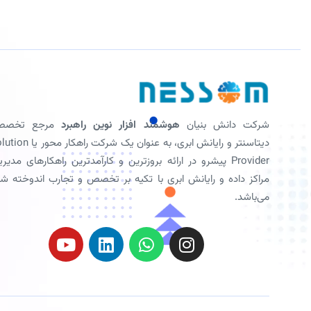
شرکت دانش بنیان
هوشمند افزار نوین راهبرد
مرجع تخصص
دیتاسنتر و رایانش ابری، به عنوان یک شرکت راهکار
Provider پیشرو در ارائه بروزترین و کارآمدترین راهکارهای مدیر
مراکز داده و رایانش ابری با تکیه بر تخصص و تجارب اندوخته ش
می‌باشد.