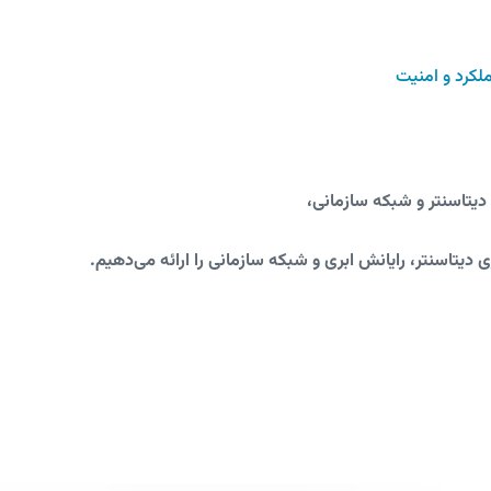
یتاسنتر و شبکه سازمانی،
 دیتاسنتر، رایانش ابری و شبکه سازمانی را ارائه می‌دهیم.