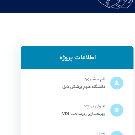
اطلاعات پروژه
نام مشتری:
دانشگاه علوم پزشکی بابل
عنوان پروژه:
بهینه‌سازی زیرساخت VDI
محل: