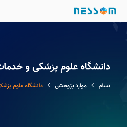
دانشگاه علوم پزشکی و خدمات 
نسام
موارد پژوهشی
دانشگاه علوم پزشکی