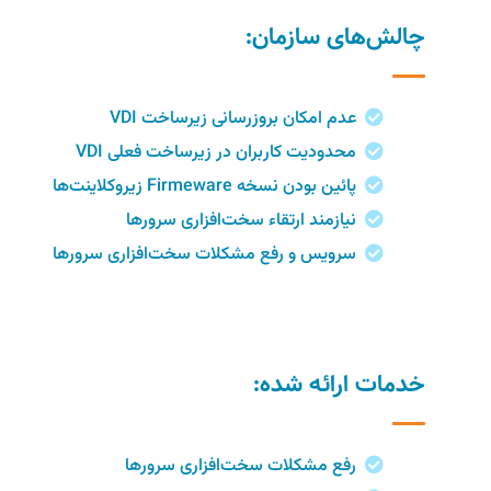
چالش‌های سازمان:
عدم امکان بروزرسانی زیرساخت VDI
محدودیت کاربران در زیرساخت فعلی VDI
پائین بودن نسخه Firmeware زیروکلاینت‌ها
نیازمند ارتقاء سخت‌افزاری سرورها
سرویس و رفع مشکلات سخت‌افزاری سرورها
خدمات ارائه شده:
رفع مشکلات سخت‌افزاری سرورها