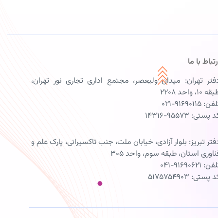
رتباط با ما
فتر تهران: میدان ولیعصر، مجتمع اداری تجاری نور تهران،
ه ۱۰، واحد ۲۲۰۸
فن: ۹۱۶۹۰۱۱۵-۰۲۱
 پستی: ۹۵۵۷۳-۱۴۳۱۶
فتر تبریز: بلوار آزادی، خیابان ملت، جنب تاکسیرانی، پارک علم و
ناوری استان، طبقه سوم، واحد ۳۰۵
فن: ۹۱۶۹۰۶۲۱-۰۴۱
 پستی: ۵۱۷۵۷۵۴۹۰۳