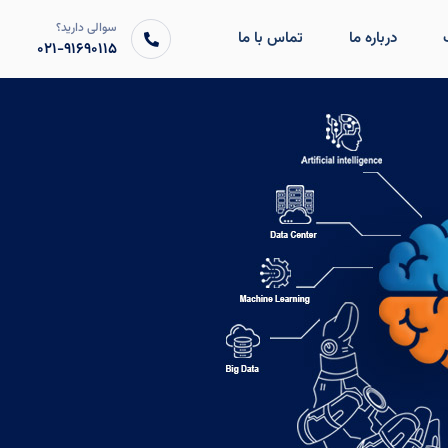
سوالی دارید؟
درباره ما
تماس با ما
۰۲۱-۹۱۶۹۰۱۱۵