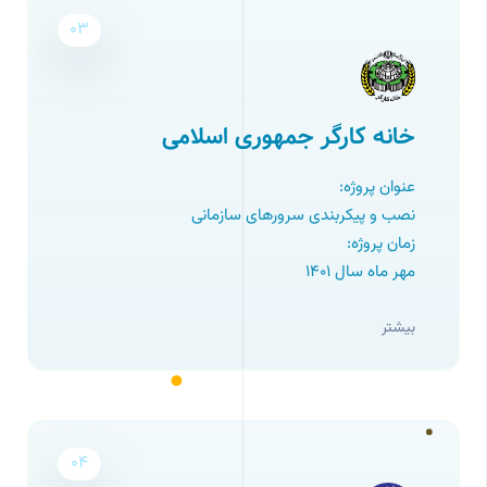
03
خانه کارگر جمهوری اسلامی
عنوان پروژه:
نصب و پیکربندی سرورهای سازمانی
زمان پروژه:
مهر ماه سال ۱۴۰1
بیشتر
04