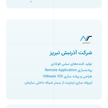
شرکت آذرنبش تبریز
تولید کننده‌های نبشی فولادی
پیاده‌سازی Remote Application
طراحی و پیاده سازی VMware VDI
ایزوله سازی اینترنت از بستر شبکه داخلی سازمان