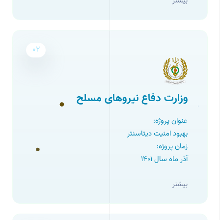
بیشتر
02
وزارت دفاع نیروهای مسلح
عنوان پروژه:
بهبود امنیت دیتاسنتر
زمان پروژه:
آذر ماه سال ۱۴۰1
بیشتر