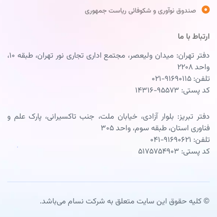
صندوق نوآوری و شکوفائی ریاست جمهوری
ارتباط با ما
دفتر تهران: میدان ولیعصر، مجتمع اداری تجاری نور تهران، طبقه ۱۰،
واحد ۲۲۰۸
تلفن: ۹۱۶۹۰۱۱۵-۰۲۱
کد پستی: ۹۵۵۷۳-۱۴۳۱۶
دفتر تبریز: بلوار آزادی، خیابان ملت، جنب تاکسیرانی، پارک علم و
فناوری استان، طبقه سوم، واحد ۳۰۵
تلفن: ۹۱۶۹۰۶۲۱-۰۴۱
کد پستی: ۵۱۷۵۷۵۴۹۰۳
© کلیه حقوق این سایت متعلق به شرکت نسام می‌باشد.