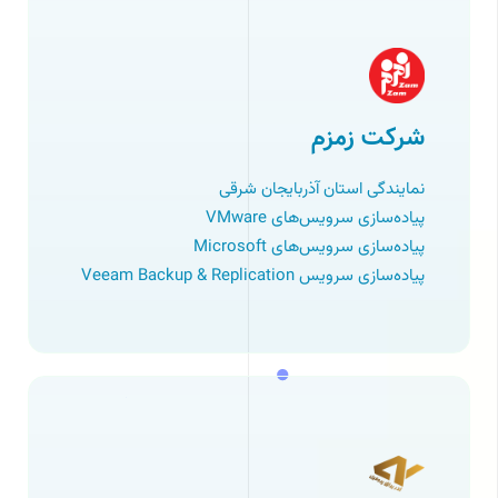
شرکت زمزم
نمایندگی استان آذربایجان شرقی
پیاده‌سازی سرویس‌های VMware
پیاده‌سازی سرویس‌های Microsoft
پیاده‌سازی سرویس Veeam Backup & Replication