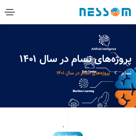
پروژه‌های نسام در سال ۱۴۰۱
نسام
پروژه‌های نسام در سال ۱۴۰۱