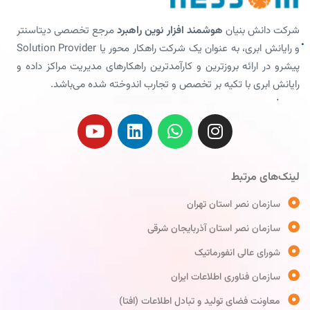
شرکت دانش بنیان
هوشمند افزار نوین راهبرد
مرجع تخصصی دیتاسنتر
و رایانش ابری، به عنوان یک شرکت راهکار محور یا Solution Provider
پیشرو در ارائه بروزترین و کارآمدترین راهکارهای مدیریت مراکز داده و
رایانش ابری با تکیه بر تخصص و تجارب اندوخته شده می‌باشد.
لینک‌های مرتبط
سازمان نصر استان تهران
سازمان نصر استان آذربایجان شرقی
شورای عالی انفورماتیک
سازمان فناوری اطلاعات ایران
معاونت فضای تولید و تبادل اطلاعات (افتا)