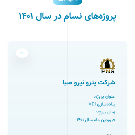
Our Projects
پروژه‌های نسام در سال ۱۴۰۱
01
شرکت پترو نیرو صبا
عنوان پروژه:
پیاده‌سازی VDI
زمان پروژه:
فروردین ماه سال ۱۴۰1