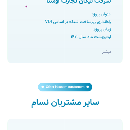
شرکت نیکان تجارت اوستا
عنوان پروژه:
راه‌اندازی زیرساخت شبکه بر اساس VDI
زمان پروژه:
اردیبهشت ماه سال ۱۴۰1
بیشتر
Other Nassam customers
سایر مشتریان نسام