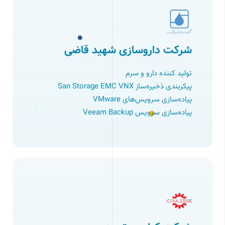
شرکت داروسازی شهید قاضی
تولید کننده دارو و سرم
پیکربندی ذخیره‌ساز San Storage EMC VNX
پیاده‌سازی سرویس‌های VMware
پیاده‌سازی سرویس Veeam Backup