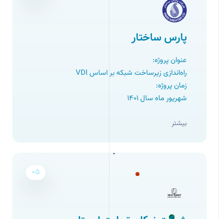
پارس ساختار
عنوان پروژه:
راه‌اندازی زیرساخت شبکه بر اساس VDI
زمان پروژه:
شهریور ماه سال ۱۴۰1
بیشتر
05