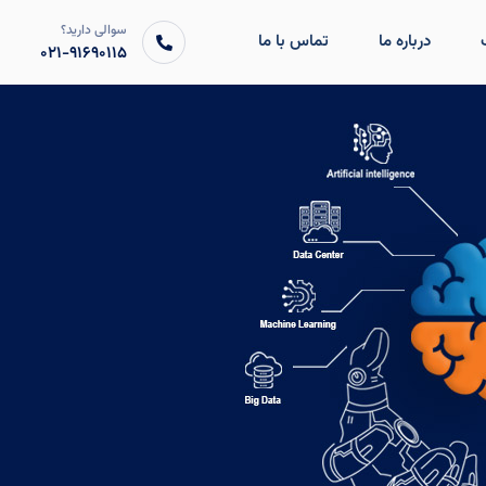
سوالی دارید؟
درباره ما
تماس با ما
۰۲۱-۹۱۶۹۰۱۱۵