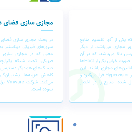
مجازی سازی فضای ذ
 یکی از آنها تقسیم منابع
Hos) بین چندین سرور مجازی می‌باشد. از دیگر
سرورهای فیزیکی دیتاسنتر بص
 بحث High Availability یا دسترسی بالا می‌باشد، که در آن
معنی که در مجازی‌ سازی ف
ماشین‌های مجازی بین چندین سرور توزیع می‌شوند تا در صورت خرابی یکی از Hostها
فیزیکی، تحت شبکه یکپارچه
ماشین‌های مجازی باشند. این
دیسک‌های همدیگر دسترسی داش
تکنولوژی، مدیریت و کنترل منابع سخت‌افزاری را در اختیار Hypervisior قرار می‌گیرد و
کاهش هزینه‌ها، پشتیبان‌گیر
 اعمال شده، منابع را در اختیار
نموده است.