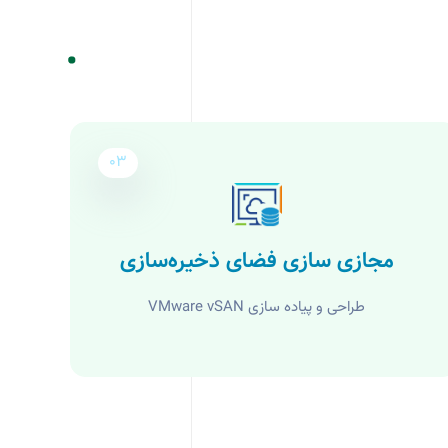
03
مجازی سازی فضای ذخیره‌سازی
طراحی و پیاده سازی VMware vSAN