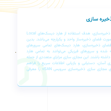
خیره سازی
در بحث مجازی سازی فضای ذخیره‌سازی، هدف استفاده از هارد دیسک‌های Local
ورت فضای ذخیره‌ساز واحد و یکپارچه می‌باشد. بدین
ضای ذخیره‌سازی، هارد دیسک‌های تمامی سرورهای
 شده و سرورهای فیزیکی می‌توانند به تمامی هارد
ته باشند. این مجازی‌ سازی مزایای متعددی از جمله
ی آسان، دستیابی و بازیابی اطلاعات سریع را فراهم
می‌کند. شرکت Vmware برای مجازی‌ سازی ذخیره‌سازی سرویس vSAN را معرفی