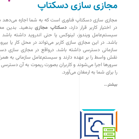
مجازی سازی دسکتاپ
مجازی سازی دسکتاپ فناوری است که به شما اجازه می‌دهد به 
در اختیار کاربر قرار دارد،
دسکتاپ مجازی
بدهید. بدین معنی
سیستم‌عامل ویندوز، لینوکس یا حتی اندروید داشته باشد
باشد. در این مجازی سازی کاربر می‌تواند در محل کار یا بیرون
سازمانی دسترسی داشته باشد. درواقع در مجازی سازی دسکت
نقش واسط را بر عهده دارند و سیستم‌عامل سازمانی به همراه
سرورها اجرا می‌شوند و کاربران بصورت ریموت به آن دسترسی
را برای شما به ارمغان می‌آورد.
بیشتر...