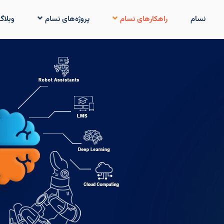
نسام
راهکارهای نسام
پروژه‌های نسام
وبلاگ