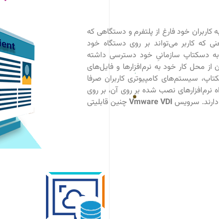
کاربران خود فارغ از پلتفرم و دستگاهی که
 که کاربر می‌تواند بر روی دستگاه خود
 به دسکتاپ سازمانیِ خود دسترسی داشته
 از محل کار خود به نرم‌افزارها و فایل‌های
اپ، سیستم‌های کامپیوتری کاربران صرفا
 نرم‌افزارهای نصب شده بر روی آن، بر روی
 دارند. سرویس
Vmware VDI
چنین قابلیتی