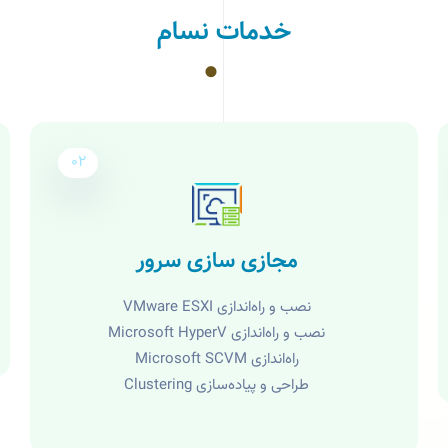
خدمات نسام
02
مجازی سازی سرور
نصب و راه‌اندازی VMware ESXI
نصب و راه‌اندازی Microsoft HyperV
راه‌اندازی Microsoft SCVM
طراحی و پیاده‌سازی Clustering