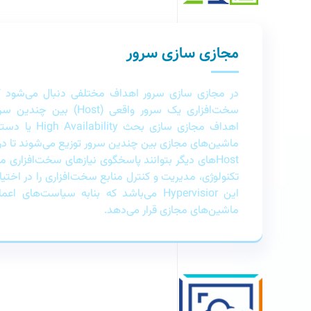
مجازی سازی سرور
در مجازی سازی سرور اهداف مختلفی دنبال می‌شود که
سخت‌افزاری یک سرور واقعی (t
اهداف مجازی‌ سازی
Hostهای دیگر بتوانند پاسخگوی نیازهای سخت‌افزاری 
این Hypervisior می‌باشد که بنابه سیاست‌های
ماشین‌های مجازی قرار می‌دهد.