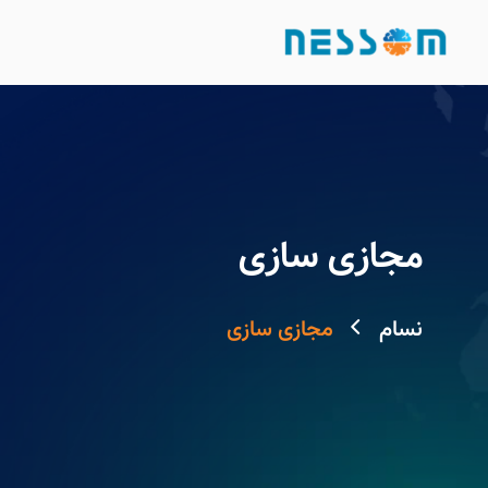
مجازی سازی
نسام
مجازی سازی