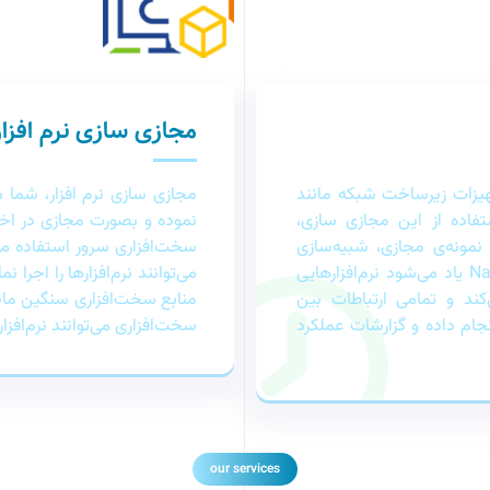
مجازی سازی نرم افزار
هیزات زیرساخت شبکه مانند
مجازی سازی نرم‌ افزار، شما 
تفاده از این مجازی‌‌ سازی،
نموده و بصورت مجازی در اختیا
مونه‌ی مجازی، شبیه‌سازی
سخت‌افزاری سرور استفاده می
می‌شوند. در مجازی سازی شبکه که از آن به عنوان NaaS یاد می‌شود نرم‌افزارهایی
می‌توانند نرم‌افزارها را اجرا 
می‌کند و تمامی ارتباطات بین
نجام داده و گزارشات عملکرد
سخت‌افزاری می‌توانند نرم‌افزار
our services