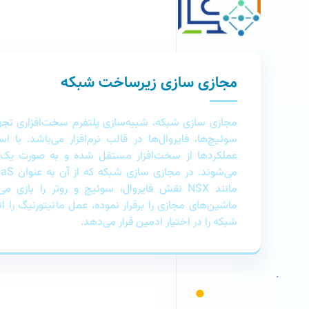
مجازی سازی زیرساخت شبکه
مجازی‌ سازی شبکه، شبیه‌سازی پلتفرم سخت‌افزاری تج
سوئیچ‌ها، فایروال‌ها در قالب نرم‌افزار می‌باشد. با اس
عملکردها از سخت‌افزار مستقل شده و به صورت یک ن
مانند NSX نقش فایروال، سوئیچ و روتر را بازی 
ماشین‌های مجازی را برقرار نموده، عمل مانیتورنیگ را ا
شبکه را در اختیار ادمین قرار می‌دهد.