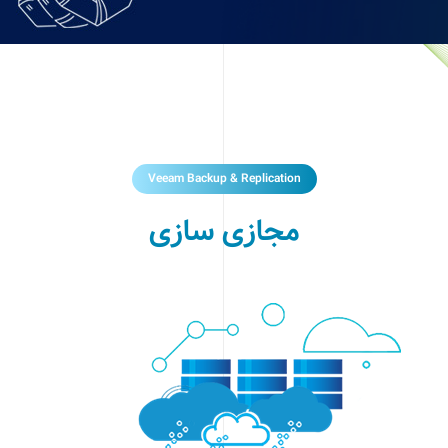
Veeam Backup & Replication
مجازی سازی