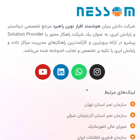
شرکت دانش بنیان
هوشمند افزار نوین راهبرد
مرجع تخصصی دیتاسنتر
و رایانش ابری، به عنوان یک شرکت راهکار محور یا Solution Provider
پیشرو در ارائه بروزترین و کارآمدترین راهکارهای مدیریت مراکز داده و
رایانش ابری با تکیه بر تخصص و تجارب اندوخته شده می‌باشد.
لینک‌های مرتبط
سازمان نصر استان تهران
سازمان نصر استان آذربایجان شرقی
شورای عالی انفورماتیک
سازمان فناوری اطلاعات ایران