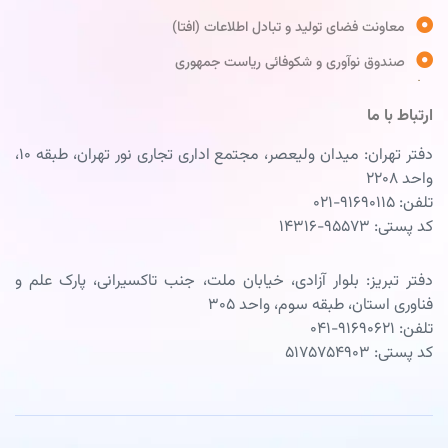
معاونت فضای تولید و تبادل اطلاعات (افتا)
صندوق نوآوری و شکوفائی ریاست جمهوری
ارتباط با ما
دفتر تهران: میدان ولیعصر، مجتمع اداری تجاری نور تهران، طبقه ۱۰،
واحد ۲۲۰۸
تلفن: ۹۱۶۹۰۱۱۵-۰۲۱
کد پستی: ۹۵۵۷۳-۱۴۳۱۶
دفتر تبریز: بلوار آزادی، خیابان ملت، جنب تاکسیرانی، پارک علم و
فناوری استان، طبقه سوم، واحد ۳۰۵
تلفن: ۹۱۶۹۰۶۲۱-۰۴۱
کد پستی: ۵۱۷۵۷۵۴۹۰۳