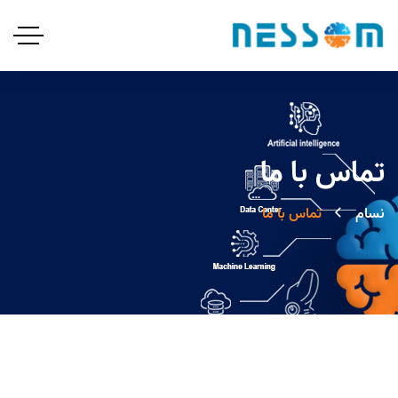
تماس با ما
نسام
تماس با ما