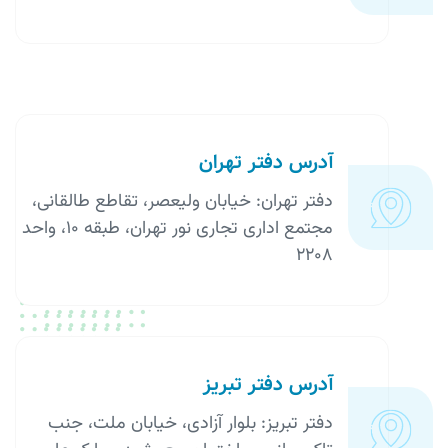
آدرس دفتر تهران
دفتر تهران: خیابان ولیعصر، تقاطع طالقانی،
مجتمع اداری تجاری نور تهران، طبقه ۱۰، واحد
۲۲۰۸
آدرس دفتر تبریز
دفتر تبریز: بلوار آزادی، خیابان ملت، جنب