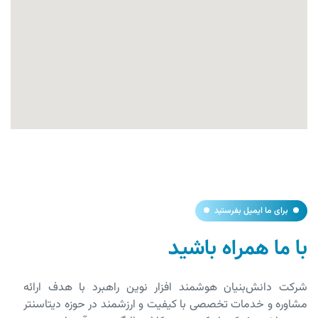
برای ما ایمیل بفرستید
با ما همراه باشید
شرکت دانش‌بنیان هوشمند افزار نوین راهبرد با هدف ارائه
مشاوره و خدمات تخصصی با کیفیت و ارزشمند در حوزه دیتاسنتر