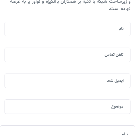
و زیرساخت شبکه با تکیه بر همکاران باانگیزه و نوآور پا به عرصه
نهاده است.